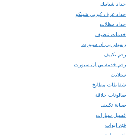
حداد شبابيك
حداد غرف كيربي شينكو
حداد مظلات
خدمات تنظيف
رسيفر بي ان سبورت
رقم تكييف
رقم خدمة بي ان سبورت
ستلايت
شفاطات مطابخ
صالونات حلاقة
صيانة تكييف
غسيل سيارات
فتح ابواب