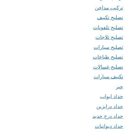
تركيب مداخن
تصليح تكييف
تصليح تلفونات
تصليح ثلاجات
تصليح سيارات
تصليح طباخات
تصليح غسالات
تكييف سيارات
حبر
حداد ابواب
حداد درابزين
حداد درج حديد
حداد ديوانيات