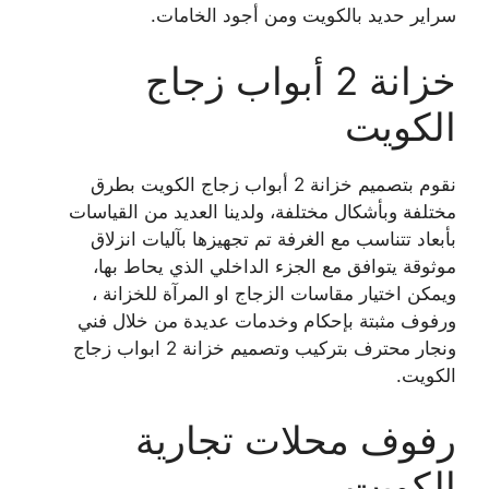
سراير حديد بالكويت ومن أجود الخامات.
خزانة 2 أبواب زجاج
الكويت
نقوم بتصميم خزانة 2 أبواب زجاج الكويت بطرق
مختلفة وبأشكال مختلفة، ولدينا العديد من القياسات
بأبعاد تتناسب مع الغرفة تم تجهيزها بآليات انزلاق
موثوقة يتوافق مع الجزء الداخلي الذي يحاط بها،
ويمكن اختيار مقاسات الزجاج او المرآة للخزانة ،
ورفوف مثبتة بإحكام وخدمات عديدة من خلال فني
ونجار محترف بتركيب وتصميم خزانة 2 ابواب زجاج
الكويت.
رفوف محلات تجارية
الكويت