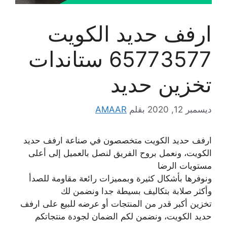
ارفف حديد الكويت
65773577 ستاندات
تخزين حديد
ديسمبر 12, 2020
بقلم
AMAAR
ارفف حديد الكويت متخصصون في صناعة ارفف حديد
الكويت، ونعمل بروح الفريق لنصل بالعميل إلى أعلى
مستويات الرضا
ونوفرها بأشكال كثيرة وبمميزات رائعة مقاومة للصدأ
وأكثر صلابة بتكاليف بسيطة جدا ونضمن لك
تخزين أكبر قدر من المنتجات أو عرضه للبيع على ارفف
حديد الكويت، ونضمن لكم الضمان لجودة منتجاتكم