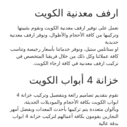
ارفف معدنية الكويت
نعمل على توفير ارفف معدنية الكويت ونقوم بتثبيتها
وتركيبها من كافة الأحجام والأطوال، ونوفر ارفف معدنية
حديدية
او ستانلس ستيل، ونوفر خدماتنا بأسعار رخيصة وتناسب
كافة عملائنا وكل ذلك من خلال فريقنا المتخصص في
تركيب ارفف معدنية في كافة ارجاء الكويت.
خزانة 4 أبواب الكويت
نقوم بتقديم تصاميم رائعة وبتفصيل وتركيب خزانة 4
ابواب الكويت بكافة الأحجام والموديلات الحديثة،
وبألوان متعددة يتم تركيبها بأحدث المعدات وبفضل أمهر
النجارين يقومون بكافة أعمالهم لتركيب خزانة 4 ابواب
بدقة عالية