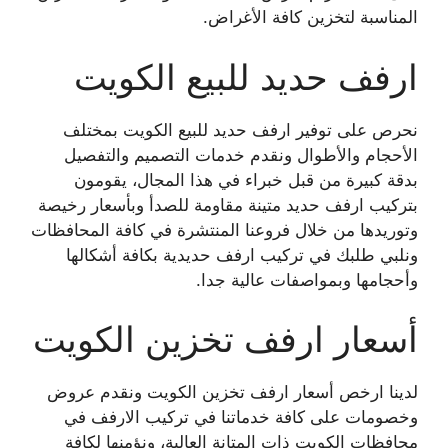
المناسبة لتخزين كافة الأغراض.
ارفف حديد للبيع الكويت
نحرص على توفير ارفف حديد للبيع الكويت بمختلف
الأحجام والأطوال ونقدم خدمات التصميم والتفصيل
بدقة كبيرة من قبل خبراء في هذا المجال، يقومون
بتركيب ارفف حديد متينة مقاومة للصدأ وبأسعار رخيصة
وتوريدها من خلال فروعنا المنتشرة في كافة المحافظات
ونلبي طلبك في تركيب ارفف حديدية بكافة أشكالها
وأحجامها وبمواصفات عالية جدا.
أسعار ارفف تخزين الكويت
لدينا ارخص أسعار ارفف تخزين الكويت ونقدم عروض
وخصومات على كافة خدماتنا في تركيب الارفف في
محافظات الكويت ذات المتانة العالية، ونؤمنها لكافة