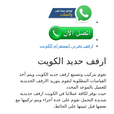
ارفف تخزين انستقرام الكويت
ارفف حديد الكويت
نقوم بتركيب وتصنيع ارفف حديد الكويت ويتم أخذ
القياسات المطلوبة لنقوم بتوريد الارفف الحديدية
للعميل بالموعد المحدد
حيث نوفر لكافة عملائنا في الكويت ارفف حديدية
شديدة التحمل تقوم على عدة أجزاء ويتم تركيبها مع
بعضها قبل تثبيتها على الحائط،