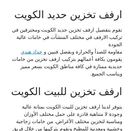
ارفف تخزين حديد الكويت
نقوم بتفصيل ارفف تخزين حديد الكويت ومحترفين في
تركيب الارفف في مختلف المنشآت في خامات عالية
الجودة
مقاومة للصدأ والحرارة وبفضل فنيين و
حداد هندي
يقومون بكافة أعمالهم بتركيب ارفف تخزين من خامات
حديدية ممتازة في كافة مناطق الكويت بسعر مميز
ويناسب الجميع.
ارفف تخزين للبيت الكويت
يتوفر لدينا ارفف تخزين للبيت الكويت بمتانة عالية
وجودة لا متناهية قادرة على حمل مختلف الأوزان
ومناسبة لتخزين مختلف الأغراض، من خامات زجاجية
وخشبية ومعدنية للمطبخ ونقوم بتركيبها من خلال فريق