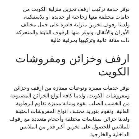
نوفر خدمة تركيب ارفف تخزين منزلية الكويت من
خامات مختلفة منها زجاجية او حديدة او بلاستيكية،
ولدينا رفوف تخزين منزلية قادرة على حمل مختلف
الأوزان والأثقال، ونوفر منها الرفوف الثابتة والمتحركة
ذات متانة عالية وتركيبها بحرفية عالية
ارفف وخزائن ومفروشات
الكويت
نوفر خدمات مميزة ونوعيات ممتازة من ارفف وخزائن
ومفروشات الكويت، ولدينا كافة أنواع الخزائن المصنوعة
من الخشب الصلب بقوة ومتانة مميزة تقاوم الرطوبة
العالية، ونقوم بتوريد مختلف انواع المفروشات المتينة
ولدينا خزائن بمقاسات مختلفة وأحجام متعددة مع رفوف
للملابس للحصول على تخزين أكبر قدر من الملابس
الداخلية والخارجية