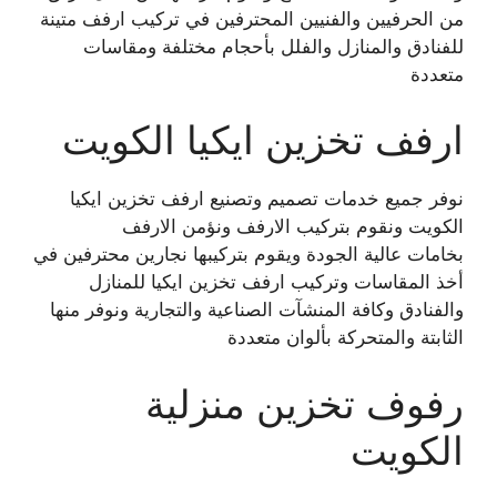
من الحرفيين والفنيين المحترفين في تركيب ارفف متينة
للفنادق والمنازل والفلل بأحجام مختلفة ومقاسات
متعددة
ارفف تخزين ايكيا الكويت
نوفر جميع خدمات تصميم وتصنيع ارفف تخزين ايكيا
الكويت ونقوم بتركيب الارفف ونؤمن الارفف
بخامات عالية الجودة ويقوم بتركيبها نجارين محترفين في
أخذ المقاسات وتركيب ارفف تخزين ايكيا للمنازل
والفنادق وكافة المنشآت الصناعية والتجارية ونوفر منها
الثابتة والمتحركة بألوان متعددة
رفوف تخزين منزلية
الكويت