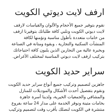
ارفف لايت ديوتي الكويت
نقوم بتوفير جميع الأحجام والألوان والقياسات لارفف
لايت ديوتي الكويت ونلبي كافة طلباتك بتوفيرنا ارفف
من خامات متعددة بأطول مناسبة ونؤمنها لكافة
المنشآت السكنية والتجارية ، وبقوة ومتانة في الصناعة
وبخبرة عالية من النجارين الذين يلبون كافة احتياجاتك
بتركيب ارفف لايت ديوتي المناسبة لمختلف الأغراض.
سراير حديد الكويت
جاهزين لتصميم وتركيب جميع أنواع سراير حديد الكويت
ونقوم بتفصيل أحدث الأشكال والموديلات للمنازل
والمشافي والجمعيات الخيرية، ولدينا أسرة جاهزة
بخامات متينة ونوفر الخدمة على مدار 24 ساعة بفروع
منتشرة في الكويت لنصلك بأقرب وقت لتصميم وتركيب