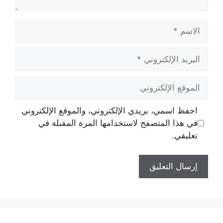
الاسم
البريد
الإلكتروني
الموقع
الإلكتروني
احفظ اسمي، بريدي الإلكتروني، والموقع الإلكتروني
في هذا المتصفح لاستخدامها المرة المقبلة في
تعليقي.