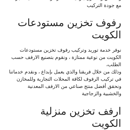
مع جودة التركيب
رفوف تخزين مستودعات
الكويت
نوفر خدمة توريد وتركيب رفوف تخزين مستودعات
الكويت من نوعية ممتازة ، ونقوم بتصنيع الارفف حسب
الطلب،
وذلك من خلال فريقنا والذي يعمل بإبداع ، ونقدم خدماتنا
في تركيب الرفوف لكافة المحلات التجارية وللمخازن
ونحقق أفضل منتج صناعي من الارفف المعدنية
والخشبية والزجاجية
ارفف تخزين منزلية
الكويت