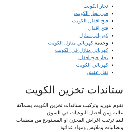
نجار الكويت
فني نجار الكويت
فتح اقفال الكويت
فتح اقفال
كهربائي منازل
وخدمة
كهربائي منازل الكويت
كهربائي منازل في الكويت
نجار فتح اقفال
كهربائي الكويت
نقل عفش
ستاندات تخزين الكويت
نقوم بتوريد وتركيب ستاندات تخزين الكويت بسماكة
عالية ومن أفضل النوعيات في السوق
ليتم ترتيب اغراض المخزن او المستودع من منظفات
وبطانيات وملابس ومواد غذائية