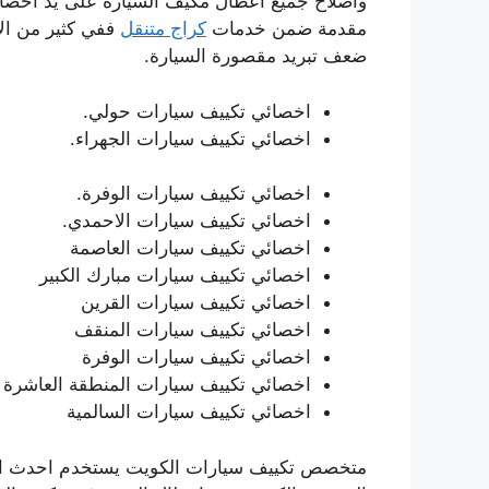
واصلاح جميع اعطال مكيف السيارة على يد اخصائي
مقدمة ضمن خدمات
كراج متنقل
ففي كثير من الا
ضعف تبريد مقصورة السيارة.
اخصائي تكييف سيارات حولي.
اخصائي تكييف سيارات الجهراء.
اخصائي تكييف سيارات الوفرة.
اخصائي تكييف سيارات الاحمدي.
اخصائي تكييف سيارات العاصمة
اخصائي تكييف سيارات مبارك الكبير
اخصائي تكييف سيارات القرين
اخصائي تكييف سيارات المنقف
اخصائي تكييف سيارات الوفرة
اخصائي تكييف سيارات المنطقة العاشرة
اخصائي تكييف سيارات السالمية
متخصص تكييف سيارات الكويت يستخدم احدث اجهزة