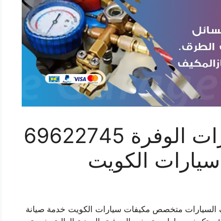
اخصائي تكييف سيارات الوفرة 69622745
سيارات الكويت
ف السيارات متخصص مكيفات سيارات الكويت خدمة صيانة