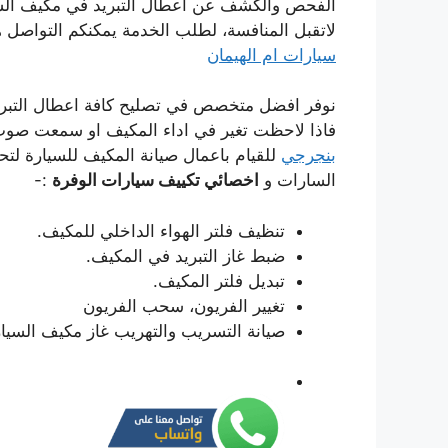
الفحص والكشف عن اعطال التبريد في مكيف السي
لاتقبل المنافسة، لطلب الخدمة يمكنكم التواصل ه
سيارات ام الهيمان
نوفر افضل متخصص في تصليح كافة اعطال التبريد
فاذا لاحظت تغير في اداء المكيف او سمعت صوت
بنجرجي
للقيام باعمال صيانة المكيف للسيارة لتح
السارات و
اخصائي تكييف سيارات الوفرة
:-
تنظيف فلتر الهواء الداخلي للمكيف.
ضبط غاز التبريد في المكيف.
تبديل فلتر المكيف.
تغيير الفريون، سحب الفريون
صيانة التسريب والتهريب غاز مكيف السيا