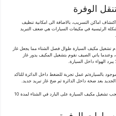
نقل الوفرة
واكتشاف اماكن التسريب، بالاضافة الى امكانية تنظيف
مشكلة الرئيسية في مكيفات السيارات هي ضعف التبريد
عدم تشغيل مكيف السيارة طوال فصل الشتاء مما يجعل غاز
ف، وعندما ياتي الصيف نقوم بتشغيل المكيف يدور غاز
يبرد الهواء داخل السيارة.
جود بالسيارةثم عمل تجربة للضغط داخل الدائرة للتاكد
جديد بعد ضخة داخل الدائرة ثم ضخ غاز تبريد جديد.
حتى لايحدث تحلل لغاز التبريد يجب تشغيل مكيف السيارة على البارد في الشتاء لمدة 10
سيارات الوفرة