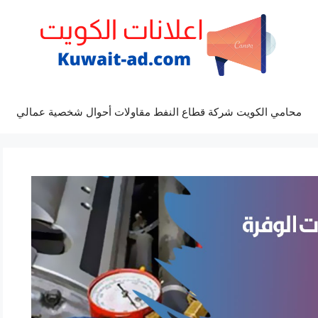
محامي الكويت شركة قطاع النفط مقاولات أحوال شخصية عمالي