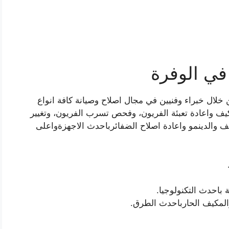
في الوفرة
خلال خبراء وفنيين في مجال اصلاح وصيانة كافة انواع
 واعادة تعبئة الفريون، وفحص تسرب الفريون، وتغيير
ف والدينمو واعادة اصلاح الضفائرباحدث الاجهزةواعلى
باحدث التكنولوجيا.
والمكيف الحارباحدث الطرق.