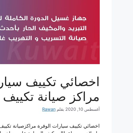
مراكز صيانة تكييف 
أغسطس 10, 2020
بقلم
Rawan
اخصائي تكييف سيارات الوفرة مراكزصيانة تكيي