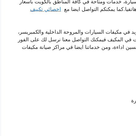
ارة، خدمات ومتاحة في كافة المناطق بالكويت باسعار
اتفيا.كما يمكنكم التواصل ايضا مع
اخصائي تكييف
 في مكيفات السيارات والمروحة الداخلية والكمبريسر،
 في المكيف فيمكنك التواصل معنا نرسل لك على الفور
سين اداءة، ومن خدماتنا ايضا في مراكز صيانة مكيفات
رة