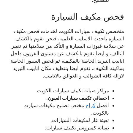
للتصليح.
فحص مكيف السيارة
متخصص تكييف سيارات الكويت لخدمات فحص مكيف
السيارة باحدث الاسليب العلمية، فنحن نقوم بالكشف
عن سلامة فيوزات السيارة و التأكد من سلامتها ثم تغيير
التالف، و ايضا نقوم بالكشف عن مستوى الفريون داخل
انابيب التبريد الخاصة بالمكيف، ثم فحص السيور الخاصة
بماكينة التكييف، نقوم ايضا بتنظيف مكان انابيب التبريد
لازالة كافة الشوائب و العوالق بالانابيب.
مراكز صيانة تكييف سيارات الكويت.
اخصائي تكييف سيارات العيون
.
افضل
كراج
مختص تصليح مكيفات سيارت
بالكويت.
تعبئة غاز لمكيفات السيارات.
صيانة كمبروسر تكييف سيارات.