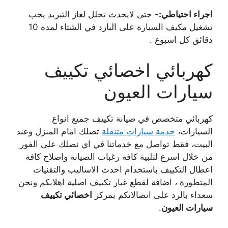
اجراء احتياطي:-
حتى لايحدث تحلل لغاز التبريد يجب
تشغيل مكيف السيارة على البارد في الشتاء لمدة 10
دقائق كل اسبوع .
كهربائي اخصائي تكييف
سيارات العيون
كهربائي متخصص في صيانة تكييف جميع انواع
السيارات،
خدمة سيارات متنقلة
تصلك امام المنزل وعند
البيت، فقط تواصل مع خدماتنا في اي نصلك على الفور
من خلال اسرع لتلبية كافة رغبات الصيانة واصلاح كافة
اعطال التكييف باستخدام احدث الاساليب والتقنيات
المتطورة ، اضافة لقطع غيار تكييف اصلية اهلابكم ونحن
سعداء بالرد على اتصالاتكم بمركز
اخصائي تكييف
سيارات العيون
.