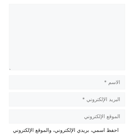
تعليق
الاسم
البريد
الإلكتروني
الموقع
الإلكتروني
احفظ اسمي، بريدي الإلكتروني، والموقع الإلكتروني