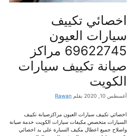
اخصائي تكييف
سيارات العيون
69622745 مراكز
صيانة تكييف سيارات
الكويت
أغسطس 10, 2020
بقلم
Rawan
اخصائي تكييف سيارات العيون مراكزصيانة تكييف
السيارات متخصص مكيفات سيارات الكويت خدمة صيانة
واصلاح جميع اعطال مكيف السيارة على يد اخصائي