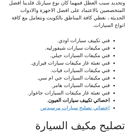
وتحديد سبب العطل فمهما كان نوع سيارتك فلدينا افضل
المتخصصين بالاعتماد على افضل الاجهزة والادوات
الحديثة ، نغطي كافة المناطق بالكويت ونتعامل مع كافة
انواع السيارات.
فني تكييف سيارات اودي.
فني مكيفات سيارات شيفورليه.
فني مكيفات السيارات جيلي.
فني تعبئة غاز مكيفات سيارات فيراري.
فني مكيفات السيارات فيات.
فني مكيفات السيارات جي ام سي.
فني مكيفات السيارات هامر.
فني تعبئة غاز مكيفات السيارات جاغوار.
اخصائي تكييف سيارات العيون
.
اخصائي تصليح سيارات مرسيدس
تصليح مكيف السيارة