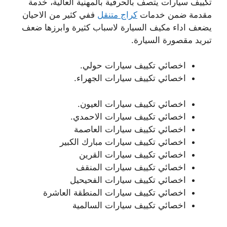
تكييف سيارات يتصف بالحرفية بالمهنية العالية، خدمة
مقدمة ضمن خدمات
كراج متنقل
ففي كثير من الاحيان
يضعف اداء مكيف السيارة لاسباب كثيرة وابرزها ضعف
تبريد مقصورة السيارة.
اخصائي تكييف سيارات حولي.
اخصائي تكييف سيارات الجهراء.
اخصائي تكييف سيارات العيون.
اخصائي تكييف سيارات الاحمدي.
اخصائي تكييف سيارات العاصمة
اخصائي تكييف سيارات مبارك الكبير
اخصائي تكييف سيارات القرين
اخصائي تكييف سيارات المنقف
اخصائي تكييف سيارات الفحيحيل
اخصائي تكييف سيارات المنطقة العاشرة
اخصائي تكييف سيارات السالمية