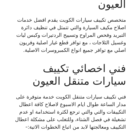
العيون
متخصص تكييف سيارات الكويت يقدم افضل خدمات
اصلاح مكيف السيارة والتي تتمثل في تنظيف دائرة
التبريد وفحص المراوح وتسييح الردتيرات وكبس ليات
وغسيل الثلاجات ، مع توافر قطع غيار اصلية وفريون
اصلي مع توافر جميع انواع الكمبروسرات الاصلية.
فني اخصائي تكييف
سيارات متنقل العيون
فني تكييف سيارات متنقل الكويت خدمة متوفرة على
مدار الساعة طوال ايام الاسبوع لاصلاح كافة اعطال
التكييفات والتي والتي ترجع لكثرة استخدامة او عدم
تشغيلة في فصل الشتاء، وللتغلب على مشكلة اعطال
التكييف ومعالجتها لابد من اتباع الخطوات الاتية:-