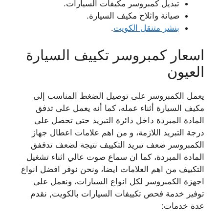
تبديل كمبروسر مكيفات السيارات.
صيانة واثلاح مكيف السيارة.
بنشر متنقل الكويت
.
اسعار كمبروسر تكييف السيارة
العيون
يعمل الكمبروسر على توصيل الضغط المناسب إلى
مكيف السيارة أثناء عمله، كما أنه يعمل على تدفق
المادة المبردة داخل دائرة التبريد حتى تحصل على
درجة التبريد اللازمة، و من اهم علامات اعطال جهاز
الكمبروسر ضعف تبريد التكييف نتيجة لضعف تدففق
المادة المبردة، كما ان سماع صوت عالي اثناء تشغيل
التكييف من اهم العلامات ايضا، ونحن نوفر افضل انواع
اجهزة الكمبروسر لكل انواع السيارات، ونعمل على
توفير خدمة فحص تكييفات السيارات بالكويت, نقدم
عدة خدمات: