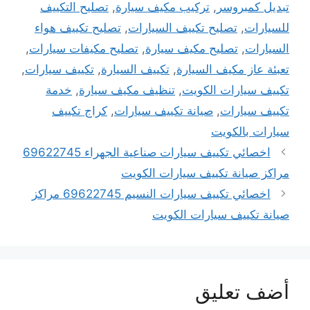
تبديل كمبروسر
,
تركيب مكيف سيارة
,
تصليح التكييف
للسيارات
,
تصليح تكييف السيارات
,
تصليح تكييف هواء
السيارات
,
تصليح مكيف سيارة
,
تصليح مكيفات سيارات
,
تعبئة عاز مكيف السيارة
,
تكييف السيارة
,
تكييف سيارات
,
تكييف سيارات الكويت
,
تنظيف مكيف سيارة
,
خدمة
تكييف سيارات
,
صيانة تكييف سيارات
,
كراج تكييف
سيارات بالكويت
اخصائي تكييف سيارات صناعية الجهراء 69622745
مراكز صيانة تكييف سيارات الكويت
اخصائي تكييف سيارات النسيم 69622745 مراكز
صيانة تكييف سيارات الكويت
أضف تعليق