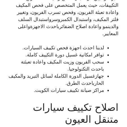
التكييفات، حيث يعمل المتخصص على فحص المكيف
واعادة تعبئة الفريون، وفحص تسرب الفريون، وتغيير
فلتر المكيف، واستبدال الكمبروسرواستبدال السلف
والدينمو واعادة اصلاح الضفائرباحدث الاجهزةواعلى
المعايير.
لدينا احدث اجهزة فحص تكييف السيارات.
توافر امكانية غسيل دورة التكييف كاملة.
سحب الفريون وزيت المكيف واعادة تعبئتة
باحدث التكنولوجيا.
جهازغسيل الدورة الكاملة لسائل التبريد والمكيف
الحارباحدث الطرق.
مراكز صيانة تكييف سيارات الكويت.
اصلاح تكييف سيارات
متنقل العيون