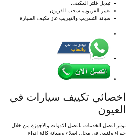
تبديل فلتر المكيف.
تغيير الفريون، سحب الفريون
صيانة التسريب والتهريب غاز مكيف السيارة
اخصائي تكييف سيارات في
العيون
نوفر افضل الخدمات بافضل الادوات والاجهزة من خلال
خبراء وفنيين في مجال اصلاح وصيانة كافة انواع