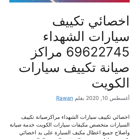
اخصائي تكييف
سيارات الشهداء
69622745 مراكز
صيانة تكييف سيارات
الكويت
أغسطس 10, 2020
بقلم
Rawan
اخصائي تكييف سيارات الشهداء مراكزصيانة تكييف
السيارات متخصص مكيفات سيارات الكويت خدمة صيانة
واصلاح جميع اعطال مكيف السيارة على يد اخصائي