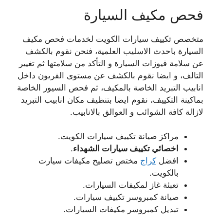
فحص مكيف السيارة
متخصص تكييف سيارات الكويت لخدمات فحص مكيف
السيارة باحدث الاسليب العلمية، فنحن نقوم بالكشف
عن سلامة فيوزات السيارة و التأكد من سلامتها ثم تغيير
التالف، و ايضا نقوم بالكشف عن مستوى الفريون داخل
انابيب التبريد الخاصة بالمكيف، ثم فحص السيور الخاصة
بماكينة التكييف، نقوم ايضا بتنظيف مكان انابيب التبريد
لازالة كافة الشوائب و العوالق بالانابيب.
مراكز صيانة تكييف سيارات الكويت.
اخصائي تكييف سيارات الشهداء
.
افضل
كراج
مختص تصليح مكيفات سيارت
بالكويت.
تعبئة غاز لمكيفات السيارات.
صيانة كمبروسر تكييف سيارات.
تبديل كمبروسر مكيفات السيارات.