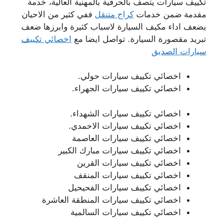
تكييف سيارات يتصف بالحرفية بالمهنية العالية، خدمة
مقدمة ضمن خدمات
كراج متنقل
ففي كثير من الاحيان
يضعف اداء مكيف السيارة لاسباب كثيرة وابرزها ضعف
تبريد مقصورة السيارة. تواصل ايضا مع
اخصائي تكييف
سيارات الصديق
اخصائي تكييف سيارات حولي.
اخصائي تكييف سيارات الجهراء.
اخصائي تكييف سيارات الشهداء.
اخصائي تكييف سيارات الاحمدي.
اخصائي تكييف سيارات العاصمة
اخصائي تكييف سيارات مبارك الكبير
اخصائي تكييف سيارات القرين
اخصائي تكييف سيارات المنقف
اخصائي تكييف سيارات الفحيحيل
اخصائي تكييف سيارات المنطقة العاشرة
اخصائي تكييف سيارات السالمية