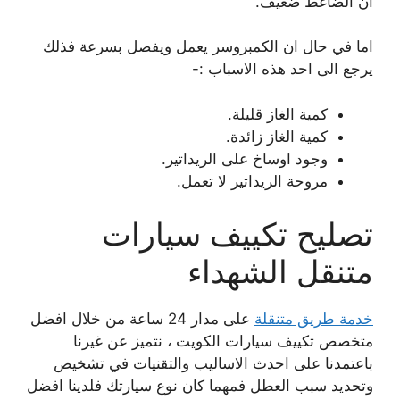
ان الضاغط ضعيف.
اما في حال ان الكمبروسر يعمل ويفصل بسرعة فذلك
يرجع الى احد هذه الاسباب :-
كمية الغاز قليلة.
كمية الغاز زائدة.
وجود اوساخ على الريداتير.
مروحة الريداتير لا تعمل.
تصليح تكييف سيارات
متنقل الشهداء
خدمة طريق متنقلة
على مدار 24 ساعة من خلال افضل
متخصص تكييف سيارات الكويت ، نتميز عن غيرنا
باعتمدنا على احدث الاساليب والتقنيات في تشخيص
وتحديد سبب العطل فمهما كان نوع سيارتك فلدينا افضل