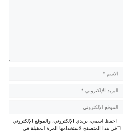
الاسم
البريد
الإلكتروني
الموقع
الإلكتروني
احفظ اسمي، بريدي الإلكتروني، والموقع الإلكتروني
في هذا المتصفح لاستخدامها المرة المقبلة في