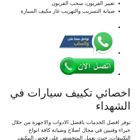
تغيير الفريون، سحب الفريون
صيانة التسريب والتهريب غاز مكيف السيارة
اخصائي تكييف سيارات في
الشهداء
نوفر افضل الخدمات بافضل الادوات والاجهزة من خلال
خبراء وفنيين في مجال اصلاح وصيانة كافة انواع
التكييفات، حيث يعمل المتخصص على فحص المكيف