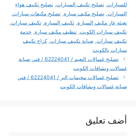
للسيارات
,
تصليح تكييف السيارات
,
تصليح تكييف هواء
السيارات
,
تصليح مكيف سيارة
,
تصليح مكيفات سيارات
,
تعبئة عاز مكيف السيارة
,
تكييف السيارة
,
تكييف سيارات
,
تكييف سيارات الكويت
,
تنظيف مكيف سيارة
,
خدمة
تكييف سيارات
,
صيانة تكييف سيارات
,
كراج تكييف
سيارات بالكويت
تصليح غسالات النعيم / 62224041 / فني صيانة
غسالات ونشافات الكويت
تصليح غسالات مخيمات البر / 62224041 / فني
صيانة غسالات ونشافات الكويت
أضف تعليق
تعليق