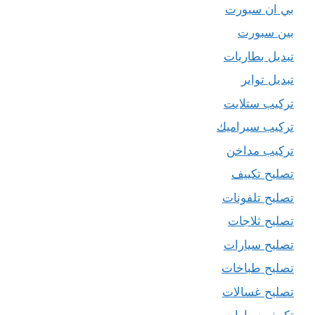
بي ان سبورت
بين سبورت
تبديل بطاريات
تبديل تواير
تركيب ستلايت
تركيب سيراميك
تركيب مداخن
تصليح تكييف
تصليح تلفونات
تصليح ثلاجات
تصليح سيارات
تصليح طباخات
تصليح غسالات