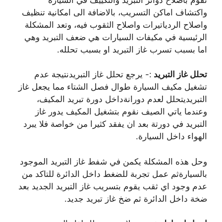
واكتشاف اماكن التسريب، بالاضافة الى امكانية تنظيف
واصلاح الردياتيرات واصلاح الثقوب فيه، وتعد المشكلة
الرئيسية في مكيفات السيارات هي ضعف التبريد وهي
اما بسبب تسرب غاز التبريد او بسبب تحلله.
تحلل غاز التبريد
:- يرجع تحلل غاز التبريدنتيجة عدم
تشغيل مكيف السيارة طوال فصل الشتاء مما يجعل غاز
التبريديتحلل لعدم دورانةداخل دورة تبريد المكيف،
وعندما ياتي الصيف نقوم بتشغيل المكيف يدور غاز
التبريد في دورتة بعد ان يفقد كثيرا من خواصة فلا يبرد
الهواء داخل السيارة.
وحل هذه المشكلة يكمن في شفط غاز التبريد الموجود
بالسيارةثم عمل تجربة للضغط داخل الدائرة للتاكد من
عدم وجود اي ثقب يقوم بتسريب غاز التبريد الجديد بعد
ضخة داخل الدائرة ثم ضخ غاز تبريد جديد.