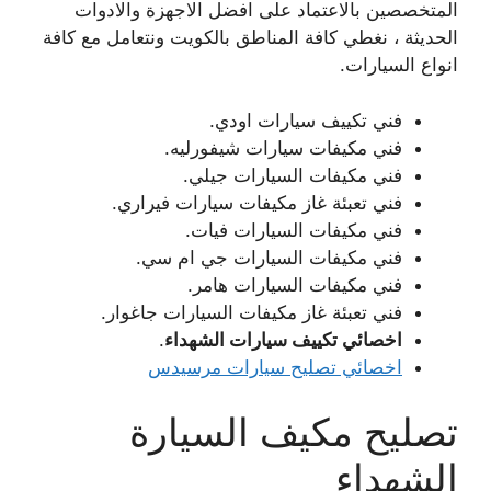
المتخصصين بالاعتماد على افضل الاجهزة والادوات
الحديثة ، نغطي كافة المناطق بالكويت ونتعامل مع كافة
انواع السيارات.
فني تكييف سيارات اودي.
فني مكيفات سيارات شيفورليه.
فني مكيفات السيارات جيلي.
فني تعبئة غاز مكيفات سيارات فيراري.
فني مكيفات السيارات فيات.
فني مكيفات السيارات جي ام سي.
فني مكيفات السيارات هامر.
فني تعبئة غاز مكيفات السيارات جاغوار.
اخصائي تكييف سيارات الشهداء
.
اخصائي تصليح سيارات مرسيدس
تصليح مكيف السيارة
الشهداء