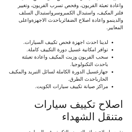
واعادة تعبئة الفريون، وفحص تسرب الفريون، وتغيير
فلتر المكيف، واستبدال الكمبروسرواستبدال السلف
والدينمو واعادة اصلاح الضفائرباحدث الاجهزةواعلى
المعايير.
لدينا احدث اجهزة فحص تكييف السيارات.
توافر امكانية غسيل دورة التكييف كاملة.
سحب الفريون وزيت المكيف واعادة تعبئتة
باحدث التكنولوجيا.
جهازغسيل الدورة الكاملة لسائل التبريد والمكيف
الحارباحدث الطرق.
مراكز صيانة تكييف سيارات الكويت.
اصلاح تكييف سيارات
متنقل الشهداء
نقوم باصلاح دوائر التبريد والتكييف في السيارة