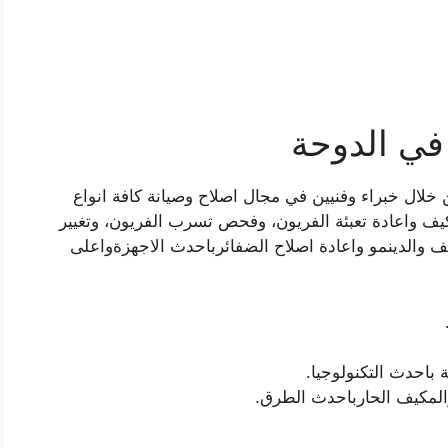
في الدوحة
خلال خبراء وفنيين في مجال اصلاح وصيانة كافة انواع
 واعادة تعبئة الفريون، وفحص تسرب الفريون، وتغيير
ف والدينمو واعادة اصلاح الضفائرباحدث الاجهزةواعلى
باحدث التكنولوجيا.
والمكيف الحارباحدث الطرق.