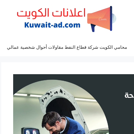
محامي الكويت شركة قطاع النفط مقاولات أحوال شخصية عمالي