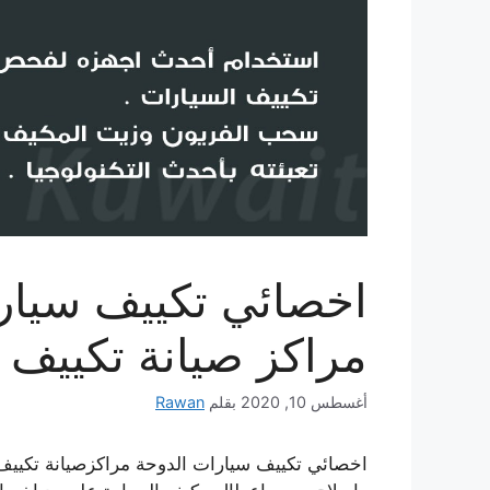
مراكز صيانة تكييف 
أغسطس 10, 2020
بقلم
Rawan
اخصائي تكييف سيارات الدوحة مراكزصيانة تكيي