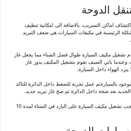
نقل الدوحة
واكتشاف اماكن التسريب، بالاضافة الى امكانية تنظيف
مشكلة الرئيسية في مكيفات السيارات هي ضعف التبريد
عدم تشغيل مكيف السيارة طوال فصل الشتاء مما يجعل غاز
ف، وعندما ياتي الصيف نقوم بتشغيل المكيف يدور غاز
يبرد الهواء داخل السيارة.
جود بالسيارةثم عمل تجربة للضغط داخل الدائرة للتاكد
جديد بعد ضخة داخل الدائرة ثم ضخ غاز تبريد جديد.
حتى لايحدث تحلل لغاز التبريد يجب تشغيل مكيف السيارة على البارد في الشتاء لمدة 10
سيارات الدوحة