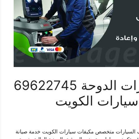
اخصائي تكييف سيارات الدوحة 69622745
سيارات الكويت
ف السيارات متخصص مكيفات سيارات الكويت خدمة صيانة