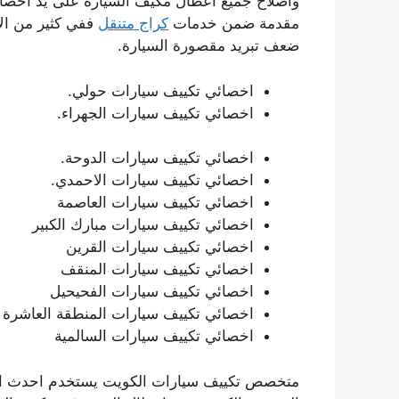
واصلاح جميع اعطال مكيف السيارة على يد اخصائي
مقدمة ضمن خدمات
كراج متنقل
ففي كثير من الا
ضعف تبريد مقصورة السيارة.
اخصائي تكييف سيارات حولي.
اخصائي تكييف سيارات الجهراء.
اخصائي تكييف سيارات الدوحة.
اخصائي تكييف سيارات الاحمدي.
اخصائي تكييف سيارات العاصمة
اخصائي تكييف سيارات مبارك الكبير
اخصائي تكييف سيارات القرين
اخصائي تكييف سيارات المنقف
اخصائي تكييف سيارات الفحيحيل
اخصائي تكييف سيارات المنطقة العاشرة
اخصائي تكييف سيارات السالمية
متخصص تكييف سيارات الكويت يستخدم احدث اجهزة