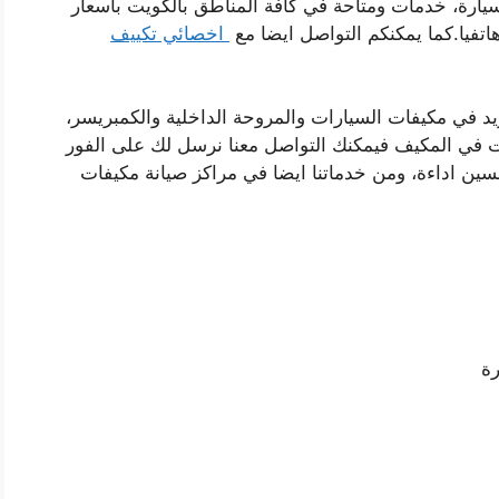
ارة، خدمات ومتاحة في كافة المناطق بالكويت باسعار
اتفيا.كما يمكنكم التواصل ايضا مع
اخصائي تكييف
 في مكيفات السيارات والمروحة الداخلية والكمبريسر،
 في المكيف فيمكنك التواصل معنا نرسل لك على الفور
سين اداءة، ومن خدماتنا ايضا في مراكز صيانة مكيفات
رة