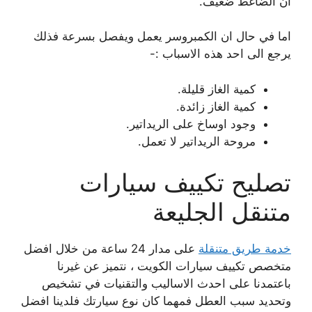
ان الضاغط ضعيف.
اما في حال ان الكمبروسر يعمل ويفصل بسرعة فذلك
يرجع الى احد هذه الاسباب :-
كمية الغاز قليلة.
كمية الغاز زائدة.
وجود اوساخ على الريداتير.
مروحة الريداتير لا تعمل.
تصليح تكييف سيارات
متنقل الجليعة
خدمة طريق متنقلة
على مدار 24 ساعة من خلال افضل
متخصص تكييف سيارات الكويت ، نتميز عن غيرنا
باعتمدنا على احدث الاساليب والتقنيات في تشخيص
وتحديد سبب العطل فمهما كان نوع سيارتك فلدينا افضل