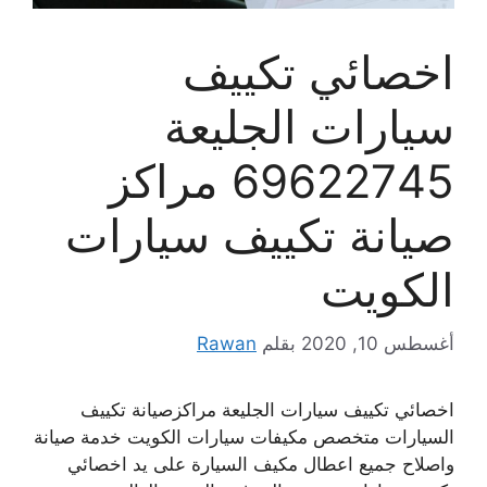
اخصائي تكييف
سيارات الجليعة
69622745 مراكز
صيانة تكييف سيارات
الكويت
أغسطس 10, 2020
بقلم
Rawan
اخصائي تكييف سيارات الجليعة مراكزصيانة تكييف
السيارات متخصص مكيفات سيارات الكويت خدمة صيانة
واصلاح جميع اعطال مكيف السيارة على يد اخصائي