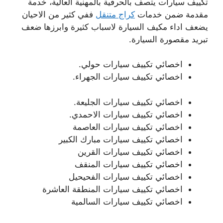
تكييف سيارات يتصف بالحرفية بالمهنية العالية، خدمة
مقدمة ضمن خدمات
كراج متنقل
ففي كثير من الاحيان
يضعف اداء مكيف السيارة لاسباب كثيرة وابرزها ضعف
تبريد مقصورة السيارة.
اخصائي تكييف سيارات حولي.
اخصائي تكييف سيارات الجهراء.
اخصائي تكييف سيارات الجليعة.
اخصائي تكييف سيارات الاحمدي.
اخصائي تكييف سيارات العاصمة
اخصائي تكييف سيارات مبارك الكبير
اخصائي تكييف سيارات القرين
اخصائي تكييف سيارات المنقف
اخصائي تكييف سيارات الفحيحيل
اخصائي تكييف سيارات المنطقة العاشرة
اخصائي تكييف سيارات السالمية