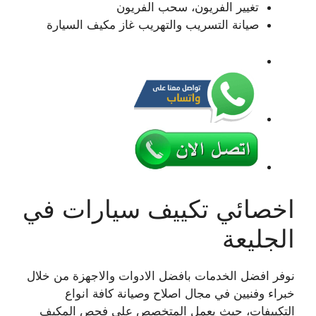
تغيير الفريون، سحب الفريون
صيانة التسريب والتهريب غاز مكيف السيارة
اخصائي تكييف سيارات في
الجليعة
نوفر افضل الخدمات بافضل الادوات والاجهزة من خلال
خبراء وفنيين في مجال اصلاح وصيانة كافة انواع
التكييفات، حيث يعمل المتخصص على فحص المكيف