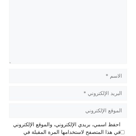
الاسم
البريد
الإلكتروني
الموقع
الإلكتروني
احفظ اسمي، بريدي الإلكتروني، والموقع الإلكتروني
في هذا المتصفح لاستخدامها المرة المقبلة في