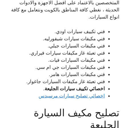
المتخصصين بالاعتماد على افضل الاجهزة والادوات
الحديثة ، نغطي كافة المناطق بالكويت ونتعامل مع كافة
انواع السيارات.
فني تكييف سيارات اودي.
فني مكيفات سيارات شيفورليه.
فني مكيفات السيارات جيلي.
فني تعبئة غاز مكيفات سيارات فيراري.
فني مكيفات السيارات فيات.
فني مكيفات السيارات جي ام سي.
فني مكيفات السيارات هامر.
فني تعبئة غاز مكيفات السيارات جاغوار.
اخصائي تكييف سيارات الجليعة
.
اخصائي تصليح سيارات مرسيدس
تصليح مكيف السيارة
الجليعة