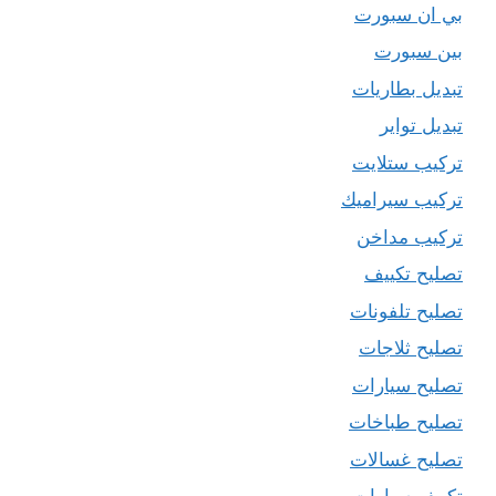
بي ان سبورت
بين سبورت
تبديل بطاريات
تبديل تواير
تركيب ستلايت
تركيب سيراميك
تركيب مداخن
تصليح تكييف
تصليح تلفونات
تصليح ثلاجات
تصليح سيارات
تصليح طباخات
تصليح غسالات