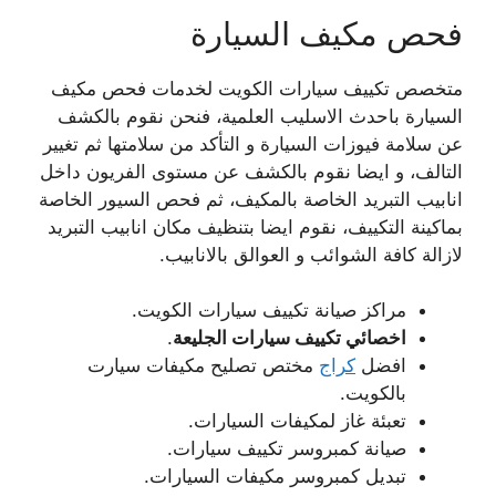
فحص مكيف السيارة
متخصص تكييف سيارات الكويت لخدمات فحص مكيف
السيارة باحدث الاسليب العلمية، فنحن نقوم بالكشف
عن سلامة فيوزات السيارة و التأكد من سلامتها ثم تغيير
التالف، و ايضا نقوم بالكشف عن مستوى الفريون داخل
انابيب التبريد الخاصة بالمكيف، ثم فحص السيور الخاصة
بماكينة التكييف، نقوم ايضا بتنظيف مكان انابيب التبريد
لازالة كافة الشوائب و العوالق بالانابيب.
مراكز صيانة تكييف سيارات الكويت.
اخصائي تكييف سيارات الجليعة
.
افضل
كراج
مختص تصليح مكيفات سيارت
بالكويت.
تعبئة غاز لمكيفات السيارات.
صيانة كمبروسر تكييف سيارات.
تبديل كمبروسر مكيفات السيارات.