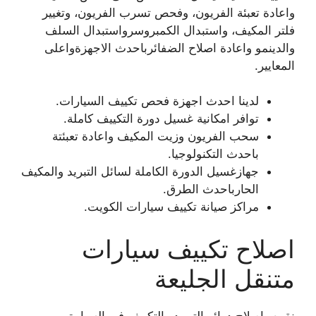
واعادة تعبئة الفريون، وفحص تسرب الفريون، وتغيير
فلتر المكيف، واستبدال الكمبروسرواستبدال السلف
والدينمو واعادة اصلاح الضفائرباحدث الاجهزةواعلى
المعايير.
لدينا احدث اجهزة فحص تكييف السيارات.
توافر امكانية غسيل دورة التكييف كاملة.
سحب الفريون وزيت المكيف واعادة تعبئتة
باحدث التكنولوجيا.
جهازغسيل الدورة الكاملة لسائل التبريد والمكيف
الحارباحدث الطرق.
مراكز صيانة تكييف سيارات الكويت.
اصلاح تكييف سيارات
متنقل الجليعة
نقوم باصلاح دوائر التبريد والتكييف في السيارة