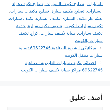
للسيارات
,
تصليح تكييف السيارات
,
تصليح تكييف هواء
السيارات
,
تصليح مكيف سيارة
,
تصليح مكيفات سيارات
,
تعبئة عاز مكيف السيارة
,
تكييف السيارة
,
تكييف سيارات
,
تكييف سيارات الكويت
,
تنظيف مكيف سيارة
,
خدمة
تكييف سيارات
,
صيانة تكييف سيارات
,
كراج تكييف
سيارات بالكويت
ميكانيكي الشويخ الصناعية 69622745 تصليح
سيارات متنقل الكويت
اخصائي تكييف سيارات العارضية الصناعية
69622745 مراكز صيانة تكييف سيارات الكويت
أضف تعليق
تعليق