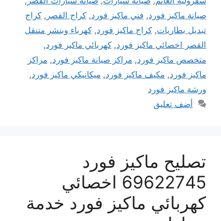
شفرولية الغانم
,
صيانة سيارات
,
صيانة سيارات القصر
,
صيانة ماكيز فورد
,
فني ماكيز فورد
,
كراج القصر
,
كراج
تبديل بطاريات
,
كراج ماكيز فورد
,
كهرباء وبنشر متنقل
القصر اخصائي ماكيز فورد
,
كهربائي ماكيز فورد
,
متخصص ماكيز فورد
,
مراكز صيانة ماكيز فورد
,
مراكز
ماكيز فورد
,
مكيف ماكيز فورد
,
ميكانيكي ماكيز فورد
,
ورشة ماكيز فورد
أضف تعليق
تصليح ماكيز فورد
69622745 اخصائي
كهربائي ماكيز فورد خدمة