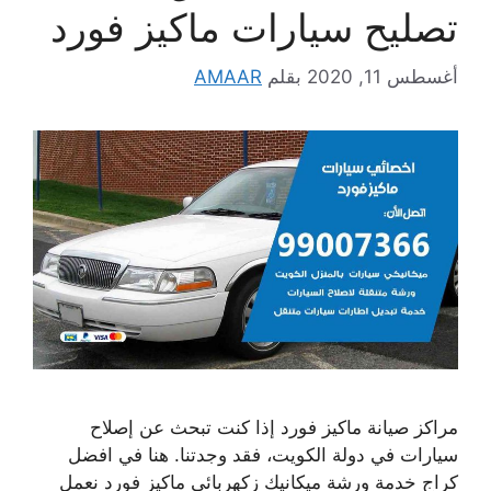
تصليح سيارات ماكيز فورد
أغسطس 11, 2020
بقلم
AMAAR
مراكز صيانة ماكيز فورد إذا كنت تبحث عن إصلاح
سيارات في دولة الكويت، فقد وجدتنا. هنا في افضل
كراج خدمة ورشة ميكانيك زكهربائي ماكيز فورد نعمل