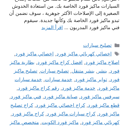
السيارات ماكيز فورد الخاصة بك. من استعادة الخدوش
الصغيرة إلى الإصلاحات الأكثر جوهرية ، سوف نضمن أن
تبدو ماكيز فورد الخاصة بك وكأنها جديدة. سيقوم
فني ماكيز فورد المدربون …
اقرأ المزيد
التصنيفات
تصليح سيارات
الوسوم
اخصائي كهربائي ماكيز فورد
,
اخصائي ماكيز فورد
,
اصلاح ماكيز فورد
,
افضل كراج ماكيز فورد
,
بطارية ماكيز
فورد
,
بنشر
,
بنشر متنقل
,
تصليح سيارات
,
تصليح ماكيز
فورد
,
تواير ماكيز فورد
,
خدمة سيارات
,
خدمة سيارات
ماكيز فورد
,
خدمة ماكيز فورد
,
رقم كراج ماكيز فورد
,
سيرفس ماكيز فورد
,
صيانة ماكيز فورد
,
فني ماكيز فورد
,
قطع ماكيز فورد
,
كراج اخصائي ماكيز فورد
,
كراج تصليح
ماكيز فورد
,
كراج سيارات ماكيز فورد
,
كراج ماكيز فورد
,
كهربائي ماكيز فورد
,
ماكيز فورد الكويت
,
متخصص ماكيز