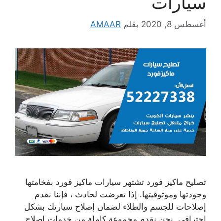
سيارات
أغسطس 8, 2020
بقلم
AMAAR
تصليح ماكيز فورد تشتهر سيارات ماكيز فورد بفخامتها
وجودتها وموثوقيتها. إذا تعرضت لحادث ، فإننا نقدم
إصلاحات للجسم والطلاء لضمان إصلاح سيارتك بشكل
احترافي, نحن نقدم مجموعة كاملة من خدمات إصلاح