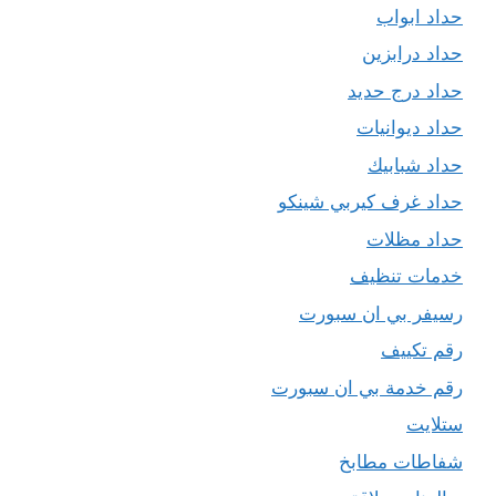
حداد ابواب
حداد درابزين
حداد درج حديد
حداد ديوانيات
حداد شبابيك
حداد غرف كيربي شينكو
حداد مظلات
خدمات تنظيف
رسيفر بي ان سبورت
رقم تكييف
رقم خدمة بي ان سبورت
ستلايت
شفاطات مطابخ