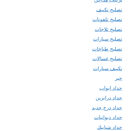
تصليح تكييف
تصليح تلفونات
تصليح ثلاجات
تصليح سيارات
تصليح طباخات
تصليح غسالات
تكييف سيارات
حبر
حداد ابواب
حداد درابزين
حداد درج حديد
حداد ديوانيات
حداد شبابيك