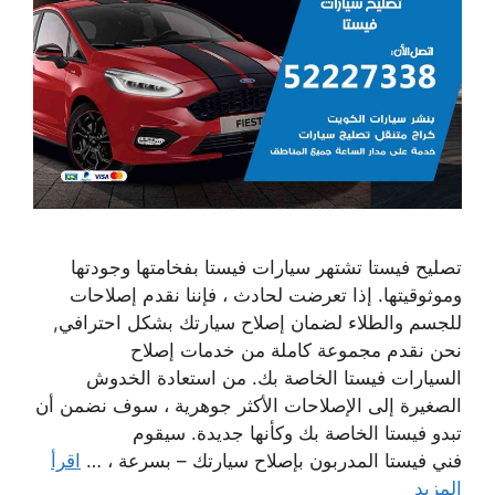
تصليح فيستا تشتهر سيارات فيستا بفخامتها وجودتها
وموثوقيتها. إذا تعرضت لحادث ، فإننا نقدم إصلاحات
للجسم والطلاء لضمان إصلاح سيارتك بشكل احترافي,
نحن نقدم مجموعة كاملة من خدمات إصلاح
السيارات فيستا الخاصة بك. من استعادة الخدوش
الصغيرة إلى الإصلاحات الأكثر جوهرية ، سوف نضمن أن
تبدو فيستا الخاصة بك وكأنها جديدة. سيقوم
فني فيستا المدربون بإصلاح سيارتك – بسرعة ، …
اقرأ
المزيد