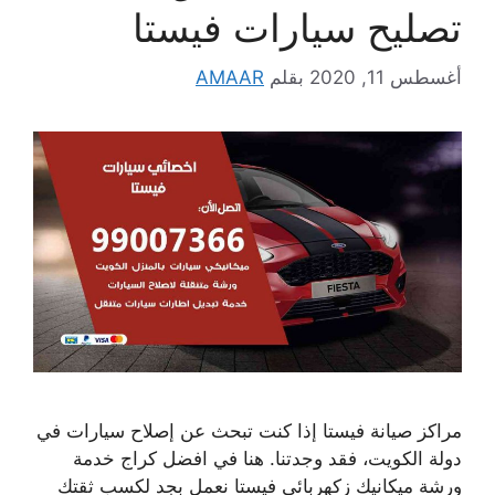
تصليح سيارات فيستا
أغسطس 11, 2020
بقلم
AMAAR
مراكز صيانة فيستا إذا كنت تبحث عن إصلاح سيارات في
دولة الكويت، فقد وجدتنا. هنا في افضل كراج خدمة
ورشة ميكانيك زكهربائي فيستا نعمل بجد لكسب ثقتك