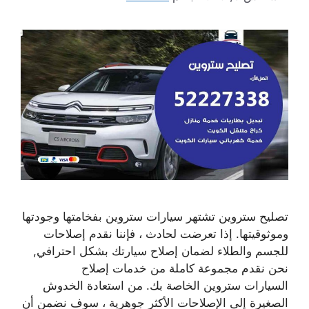
تصليح ستروين تشتهر سيارات ستروين بفخامتها وجودتها
وموثوقيتها. إذا تعرضت لحادث ، فإننا نقدم إصلاحات
للجسم والطلاء لضمان إصلاح سيارتك بشكل احترافي,
نحن نقدم مجموعة كاملة من خدمات إصلاح
السيارات ستروين الخاصة بك. من استعادة الخدوش
الصغيرة إلى الإصلاحات الأكثر جوهرية ، سوف نضمن أن