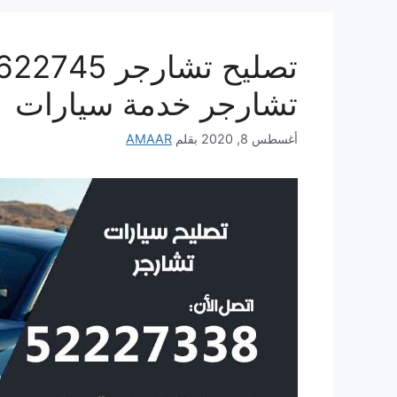
تشارجر خدمة سيارات
أغسطس 8, 2020
بقلم
AMAAR