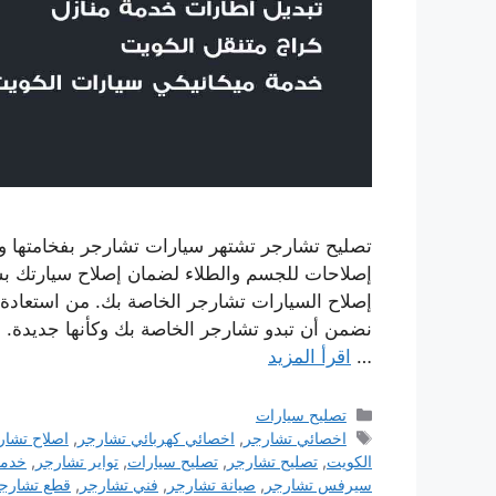
تصليح تشارجر تشتهر سيارات تشارجر بفخامتها وجو
إصلاحات للجسم والطلاء لضمان إصلاح سيارتك ب
إصلاح السيارات تشارجر الخاصة بك. من استعادة
نضمن أن تبدو تشارجر الخاصة بك وكأنها جديدة. 
…
اقرأ المزيد
التصنيفات
تصليح سيارات
الوسوم
اخصائي تشارجر
,
اخصائي كهربائي تشارجر
,
اصلاح تشار
الكويت
,
تصليح تشارجر
,
تصليح سيارات
,
تواير تشارجر
,
خدمة
سيرفس تشارجر
,
صيانة تشارجر
,
فني تشارجر
,
قطع تشارج