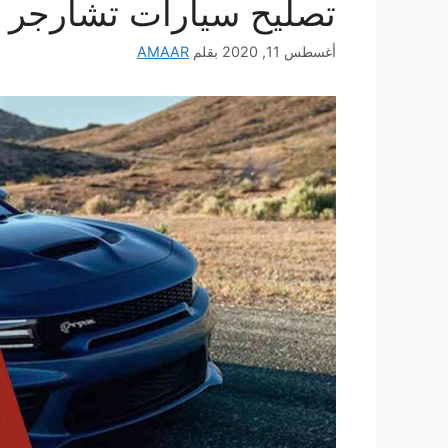
تصليح سيارات تشارجر
أغسطس 11, 2020
بقلم
AMAAR