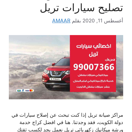
تصليح سيارات تريل
أغسطس 11, 2020
بقلم
AMAAR
مراكز صيانة تريل إذا كنت تبحث عن إصلاح سيارات في
دولة الكويت، فقد وجدتنا. هنا في افضل كراج خدمة
ورشة ميكانيك زكهربائي تريل نعمل بجد لكسب ثقتك