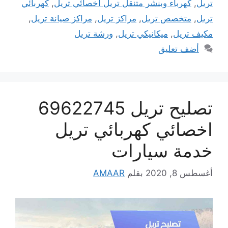
تريل
,
كهرباء وبنشر متنقل تريل اخصائي تريل
,
كهربائي
تريل
,
متخصص تريل
,
مراكز تريل
,
مراكز صيانة تريل
,
مكيف تريل
,
ميكانيكي تريل
,
ورشة تريل
أضف تعليق
تصليح تريل 69622745
اخصائي كهربائي تريل
خدمة سيارات
أغسطس 8, 2020
بقلم
AMAAR