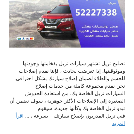
تصليح تريل تشتهر سيارات تريل بفخامتها وجودتها
وموثوقيتها. إذا تعرضت لحادث ، فإننا نقدم إصلاحات
للجسم والطلاء لضمان إصلاح سيارتك بشكل احترافي,
نحن نقدم مجموعة كاملة من خدمات إصلاح
السيارات تريل الخاصة بك. من استعادة الخدوش
الصغيرة إلى الإصلاحات الأكثر جوهرية ، سوف نضمن أن
تبدو تريل الخاصة بك وكأنها جديدة. سيقوم
فني تريل المدربون بإصلاح سيارتك – بسرعة ، …
اقرأ
المزيد