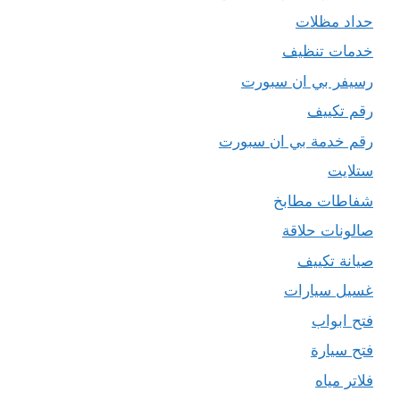
حداد مظلات
خدمات تنظيف
رسيفر بي ان سبورت
رقم تكييف
رقم خدمة بي ان سبورت
ستلايت
شفاطات مطابخ
صالونات حلاقة
صيانة تكييف
غسيل سيارات
فتح ابواب
فتح سيارة
فلاتر مياه