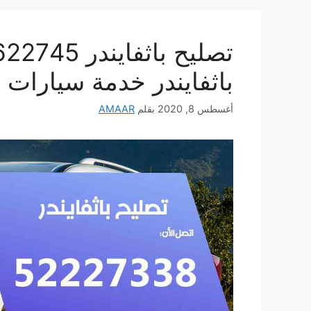
باثفايندر خدمة سيارات
أغسطس 8, 2020
بقلم
AMAAR