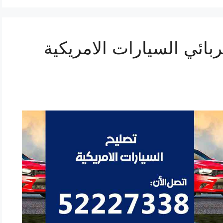
ي كهربائي السيارات الامريكية