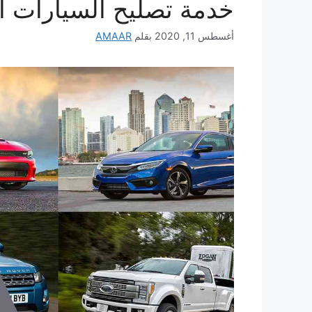
خدمة تصليح السيارات ال
أغسطس 11, 2020
بقلم
AMAAR