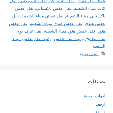
عمال نقل عفش
,
نقل اثاث ايكيا
,
نقل اثاث مكتبي
,
نقل
اثاث ميناء الشعيبة
,
نقل عفش باكستاني
,
نقل عفش
باكستاني ميناء الشعيبة
,
نقل عفش ميناء الشعيبة
,
نقل
عفش هندي
,
نقل عفش هندي ميناء الشعيبة
,
نقل عفش
هنود
,
نقل عفش هنود ميناء الشعيبة
,
نقل غرف نوم
,
نقل مطابخ
,
وانيت نقل عفش
,
وانيت نقل عفش ميناء
الشعيبة
أضف تعليق
تصنيفات
ادوات صحية
ارفف
اصباغ