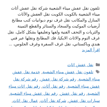
تلفون نقل عفش ميناء الشعيبة شركة نقل عفش أثاث
ميناء الشعيبة بالكويت الكويت نقل العفش والأثاث
المنازل والمكاتب نقل غرف نوم ديوانيات كنب مطابخ
أرضيات الموكيت والسجاد والستائر والقطع الثمينة
والثريات و التحف الفنية ولفها وتغليفها بشكل كامل، نقل
غرف النوم والاثاث الايكيا، فك المطابخ ونقلها عبر فني
هندي وباكستاني، نقل غرف السفرة وغرف الجلوس، …
اقرأ المزيد
التصنيفات
نقل عفش اثاث
الوسوم
تلفون نقل عفش ميناء الشعيبة
,
خدمة نقل عفش
ميناء الشعيبة
,
رقم شركة نقل عفش
,
رقم شركة نقل
عفش ميناء الشعيبة
,
رقم نقل أثاث
,
رقم نقل اثاث ميناء
الشعيبة
,
رقم نقل عفش
,
رقم نقل عفش ميناء الشعيبة
,
سيارات نقل عفش
,
شركة نقل أثاث
,
عمال نقل اثاث
,