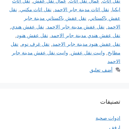
نقل أثاث
,
عمال نقل اثاث
,
عمال نقل عفش
,
نقل اثاث
ايكيا
,
نقل اثاث مدينة جابر الاحمد
,
نقل اثاث مكتبي
,
نقل
عفش باكستاني
,
نقل عفش باكستاني مدينة جابر
الاحمد
,
نقل عفش مدينة جابر الاحمد
,
نقل عفش هندي
,
نقل عفش هندي مدينة جابر الاحمد
,
نقل عفش هنود
,
نقل عفش هنود مدينة جابر الاحمد
,
نقل غرف نوم
,
نقل
مطابخ
,
وانيت نقل عفش
,
وانيت نقل عفش مدينة جابر
الاحمد
أضف تعليق
تصنيفات
ادوات صحية
ارفف