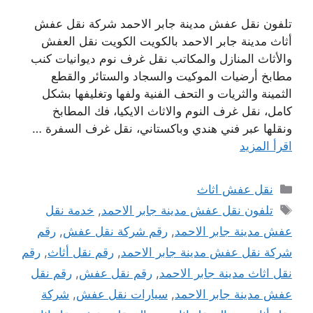
تلفون نقل عفش مدينة جابر الاحمد شركة نقل عفش
أثاث مدينة جابر الاحمد بالكويت الكويت نقل العفش
والأثاث المنازل والمكاتب نقل غرف نوم ديوانيات كنب
مطابخ أرضيات الموكيت والسجاد والستائر والقطع
الثمينة والثريات و التحف الفنية ولفها وتغليفها بشكل
كامل، نقل غرف النوم والاثاث الايكيا، فك المطابخ
ونقلها عبر فني هندي وباكستاني، نقل غرف السفرة …
اقرأ المزيد
التصنيفات
نقل عفش اثاث
الوسوم
تلفون نقل عفش مدينة جابر الاحمد
,
خدمة نقل
عفش مدينة جابر الاحمد
,
رقم شركة نقل عفش
,
رقم
شركة نقل عفش مدينة جابر الاحمد
,
رقم نقل أثاث
,
رقم
نقل اثاث مدينة جابر الاحمد
,
رقم نقل عفش
,
رقم نقل
عفش مدينة جابر الاحمد
,
سيارات نقل عفش
,
شركة