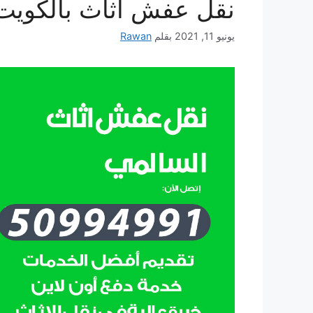
نقل عفش أثاث بالكويت
يونيو 11, 2021
بقلم
Rawan