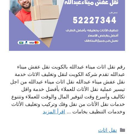
رقم نقل اثاث ميناء عبدالله بالكويت نقل عفش ميناء
عبدالله تقدم شركة الكويت لنقل وتغليف الاثاث خدمة
نقل عفش ميناء عبدالله نقل اثاث ميناء عبدالله من اجل
تيسير عملية نقل الأثاث للعملاء بأفضل خدمة واقل
تكاليف وأسرع وقت لتوفير المال والوقت للعملاء وتتنوع
خدمات نقل الأثاث من نقل وفك وتركيب وتغليف الأثاث
وخدمات التنظيف بخامات …
اقرأ المزيد
التصنيفات
نقل اثاث