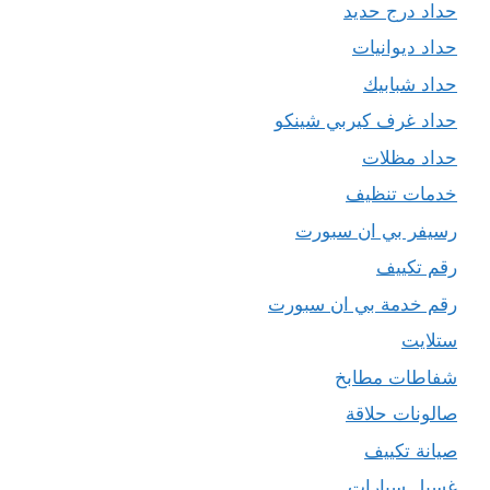
حداد درج حديد
حداد ديوانيات
حداد شبابيك
حداد غرف كيربي شينكو
حداد مظلات
خدمات تنظيف
رسيفر بي ان سبورت
رقم تكييف
رقم خدمة بي ان سبورت
ستلايت
شفاطات مطابخ
صالونات حلاقة
صيانة تكييف
غسيل سيارات