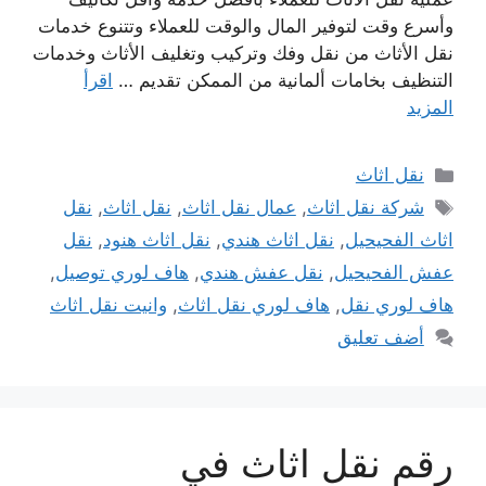
وأسرع وقت لتوفير المال والوقت للعملاء وتتنوع خدمات
نقل الأثاث من نقل وفك وتركيب وتغليف الأثاث وخدمات
التنظيف بخامات ألمانية من الممكن تقديم …
اقرأ
المزيد
التصنيفات
نقل اثاث
الوسوم
شركة نقل اثاث
,
عمال نقل اثاث
,
نقل اثاث
,
نقل
اثاث الفحيحيل
,
نقل اثاث هندي
,
نقل اثاث هنود
,
نقل
عفش الفحيحيل
,
نقل عفش هندي
,
هاف لوري توصيل
,
هاف لوري نقل
,
هاف لوري نقل اثاث
,
وانيت نقل اثاث
أضف تعليق
رقم نقل اثاث في