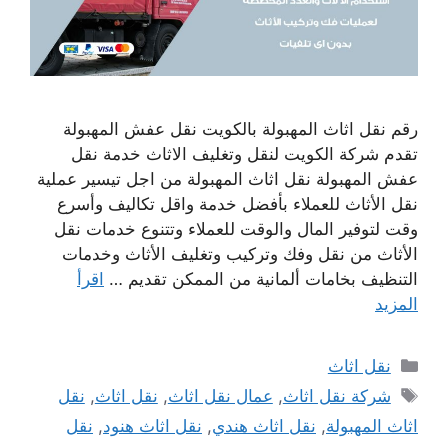
رقم نقل اثاث المهبولة بالكويت نقل عفش المهبولة
تقدم شركة الكويت لنقل وتغليف الاثاث خدمة نقل
عفش المهبولة نقل اثاث المهبولة من اجل تيسير عملية
نقل الأثاث للعملاء بأفضل خدمة واقل تكاليف وأسرع
وقت لتوفير المال والوقت للعملاء وتتنوع خدمات نقل
الأثاث من نقل وفك وتركيب وتغليف الأثاث وخدمات
التنظيف بخامات ألمانية من الممكن تقديم …
اقرأ
المزيد
التصنيفات
نقل اثاث
الوسوم
شركة نقل اثاث
,
عمال نقل اثاث
,
نقل اثاث
,
نقل
اثاث المهبولة
,
نقل اثاث هندي
,
نقل اثاث هنود
,
نقل