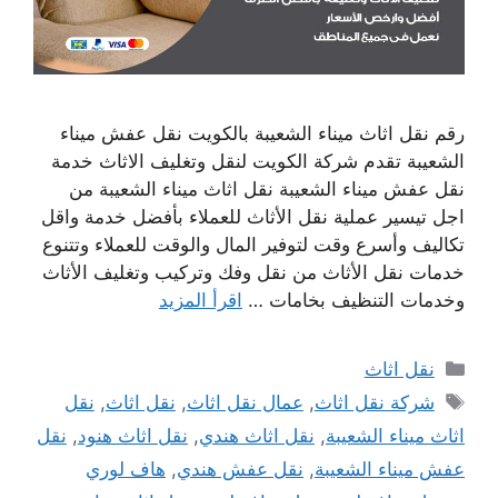
رقم نقل اثاث ميناء الشعيبة بالكويت نقل عفش ميناء
الشعيبة تقدم شركة الكويت لنقل وتغليف الاثاث خدمة
نقل عفش ميناء الشعيبة نقل اثاث ميناء الشعيبة من
اجل تيسير عملية نقل الأثاث للعملاء بأفضل خدمة واقل
تكاليف وأسرع وقت لتوفير المال والوقت للعملاء وتتنوع
خدمات نقل الأثاث من نقل وفك وتركيب وتغليف الأثاث
وخدمات التنظيف بخامات …
اقرأ المزيد
التصنيفات
نقل اثاث
الوسوم
شركة نقل اثاث
,
عمال نقل اثاث
,
نقل اثاث
,
نقل
اثاث ميناء الشعيبة
,
نقل اثاث هندي
,
نقل اثاث هنود
,
نقل
عفش ميناء الشعيبة
,
نقل عفش هندي
,
هاف لوري