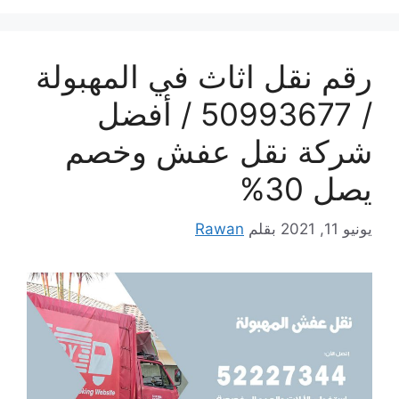
رقم نقل اثاث في المهبولة
/ 50993677 / أفضل
شركة نقل عفش وخصم
يصل 30%
يونيو 11, 2021
بقلم
Rawan