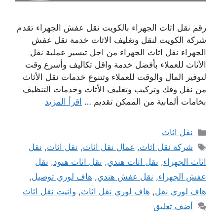
رقم نقل اثاث الجهراء بالكويت نقل عفش الجهراء تقدم
شركة الكويت لنقل وتغليف الاثاث خدمة نقل عفش
الجهراء نقل اثاث الجهراء من اجل تيسير عملية نقل
الأثاث للعملاء بأفضل خدمة واقل تكاليف وأسرع وقت
لتوفير المال والوقت للعملاء وتتنوع خدمات نقل الأثاث
من نقل وفك وتركيب وتغليف الأثاث وخدمات التنظيف
بخامات ألمانية من الممكن تقديم …
اقرأ المزيد
التصنيفات
نقل اثاث
الوسوم
شركة نقل اثاث
,
عمال نقل اثاث
,
نقل اثاث
,
نقل
اثاث الجهراء
,
نقل اثاث هندي
,
نقل اثاث هنود
,
نقل
عفش الجهراء
,
نقل عفش هندي
,
هاف لوري توصيل
,
هاف لوري نقل
,
هاف لوري نقل اثاث
,
وانيت نقل اثاث
أضف تعليق