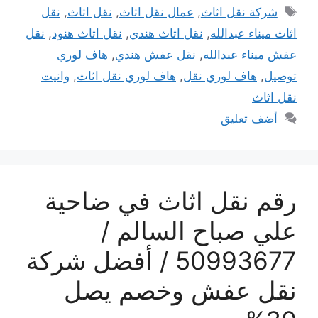
الوسوم
شركة نقل اثاث
,
عمال نقل اثاث
,
نقل اثاث
,
نقل
اثاث ميناء عبدالله
,
نقل اثاث هندي
,
نقل اثاث هنود
,
نقل
عفش ميناء عبدالله
,
نقل عفش هندي
,
هاف لوري
توصيل
,
هاف لوري نقل
,
هاف لوري نقل اثاث
,
وانيت
نقل اثاث
أضف تعليق
رقم نقل اثاث في ضاحية
علي صباح السالم /
50993677 / أفضل شركة
نقل عفش وخصم يصل