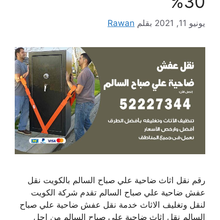
30%
يونيو 11, 2021
بقلم
Rawan
رقم نقل اثاث ضاحية علي صباح السالم بالكويت نقل
عفش ضاحية علي صباح السالم تقدم شركة الكويت
لنقل وتغليف الاثاث خدمة نقل عفش ضاحية علي صباح
السالم نقل اثاث ضاحية علي صباح السالم من اجل