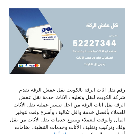
رقم نقل اثاث الرقة بالكويت نقل عفش الرقة تقدم
شركة الكويت لنقل وتغليف الاثاث خدمة نقل عفش
الرقة نقل اثاث الرقة من اجل تيسير عملية نقل الأثاث
للعملاء بأفضل خدمة واقل تكاليف وأسرع وقت لتوفير
المال والوقت للعملاء وتتنوع خدمات نقل الأثاث من نقل
وفك وتركيب وتغليف الأثاث وخدمات التنظيف بخامات