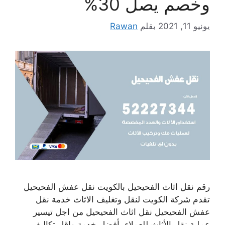
وخصم يصل 30%
يونيو 11, 2021
بقلم
Rawan
رقم نقل اثاث الفحيحيل بالكويت نقل عفش الفحيحيل
تقدم شركة الكويت لنقل وتغليف الاثاث خدمة نقل
عفش الفحيحيل نقل اثاث الفحيحيل من اجل تيسير
عملية نقل الأثاث للعملاء بأفضل خدمة واقل تكاليف