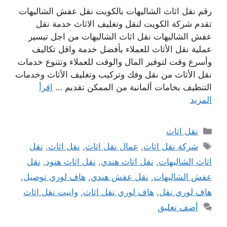
رقم نقل اثاث الشاليهات بالكويت نقل عفش الشاليهات
تقدم شركة الكويت لنقل وتغليف الاثاث خدمة نقل
عفش الشاليهات نقل اثاث الشاليهات من اجل تيسير
عملية نقل الأثاث للعملاء بأفضل خدمة واقل تكاليف
وأسرع وقت لتوفير المال والوقت للعملاء وتتنوع خدمات
نقل الأثاث من نقل وفك وتركيب وتغليف الأثاث وخدمات
التنظيف بخامات ألمانية من الممكن تقديم …
اقرأ
المزيد
التصنيفات
نقل اثاث
الوسوم
شركة نقل اثاث
,
عمال نقل اثاث
,
نقل اثاث
,
نقل
اثاث الشاليهات
,
نقل اثاث هندي
,
نقل اثاث هنود
,
نقل
عفش الشاليهات
,
نقل عفش هندي
,
هاف لوري توصيل
,
هاف لوري نقل
,
هاف لوري نقل اثاث
,
وانيت نقل اثاث
أضف تعليق