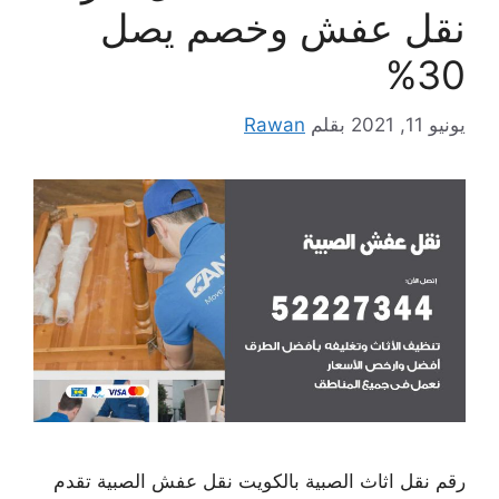
نقل عفش وخصم يصل
30%
يونيو 11, 2021
بقلم
Rawan
رقم نقل اثاث الصبية بالكويت نقل عفش الصبية تقدم