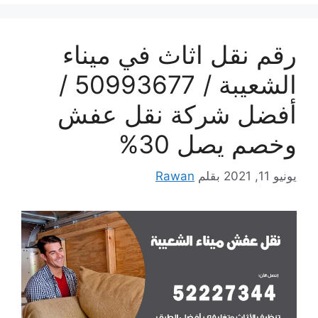
رقم نقل اثاث في ميناء
الشعيبة / 50993677 /
أفضل شركة نقل عفش
وخصم يصل 30%
يونيو 11, 2021
بقلم
Rawan