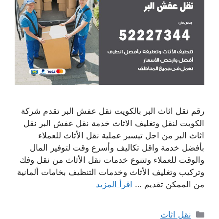
رقم نقل اثاث البر بالكويت نقل عفش البر تقدم شركة
الكويت لنقل وتغليف الاثاث خدمة نقل عفش البر نقل
اثاث البر من اجل تيسير عملية نقل الأثاث للعملاء
بأفضل خدمة واقل تكاليف وأسرع وقت لتوفير المال
والوقت للعملاء وتتنوع خدمات نقل الأثاث من نقل وفك
وتركيب وتغليف الأثاث وخدمات التنظيف بخامات ألمانية
من الممكن تقديم …
اقرأ المزيد
التصنيفات
نقل اثاث