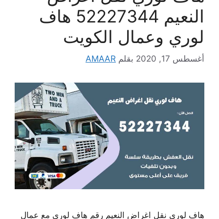
النعيم 52227344 هاف
لوري وعمال الكويت
أغسطس 17, 2020
بقلم
AMAAR
هاف لوري نقل اغراض النعيم رقم هاف لوري مع عمال