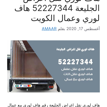
الجليعة 52227344 هاف
لوري وعمال الكويت
أغسطس 17, 2020
بقلم
AMAAR
هاف لوري نقل اغراض الجليعة رقم هاف لوري مع عمال