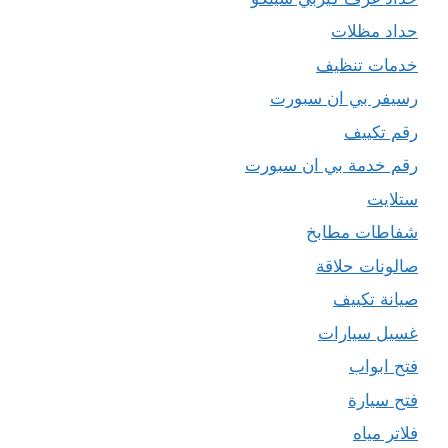
حداد مظلات
خدمات تنظيف
رسيفر بي ان سبورت
رقم تكييف
رقم خدمة بي ان سبورت
ستلايت
شفاطات مطابخ
صالونات حلاقة
صيانة تكييف
غسيل سيارات
فتح ابواب
فتح سيارة
فلاتر مياه