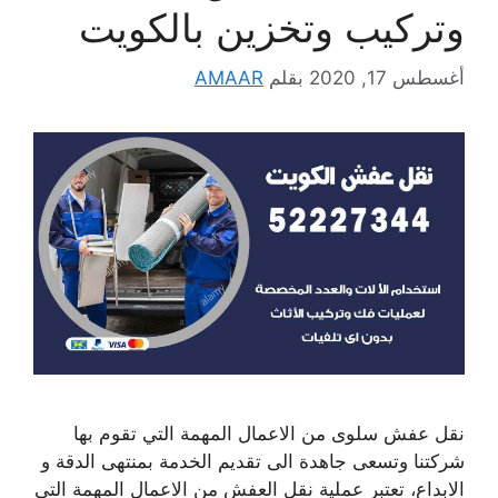
وتركيب وتخزين بالكويت
أغسطس 17, 2020
بقلم
AMAAR
نقل عفش سلوى من الاعمال المهمة التي تقوم بها
شركتنا وتسعى جاهدة الى تقديم الخدمة بمنتهى الدقة و
الابداع، تعتبر عملية نقل العفش من الاعمال المهمة التي