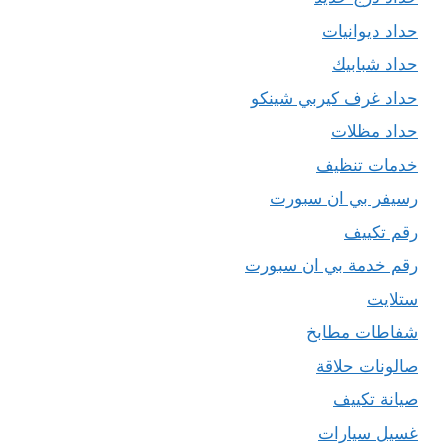
حداد ديوانيات
حداد شبابيك
حداد غرف كيربي شينكو
حداد مظلات
خدمات تنظيف
رسيفر بي ان سبورت
رقم تكييف
رقم خدمة بي ان سبورت
ستلايت
شفاطات مطابخ
صالونات حلاقة
صيانة تكييف
غسيل سيارات