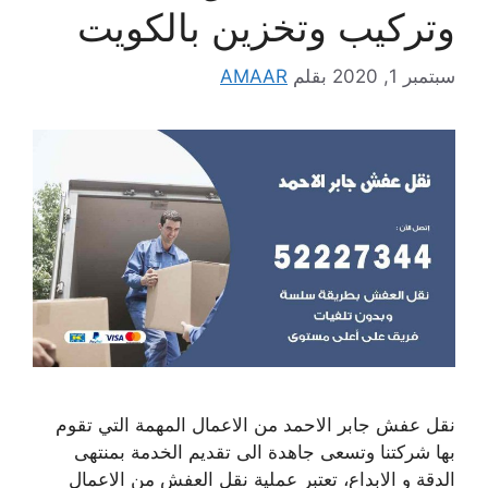
وتركيب وتخزين بالكويت
سبتمبر 1, 2020
بقلم
AMAAR
نقل عفش جابر الاحمد من الاعمال المهمة التي تقوم
بها شركتنا وتسعى جاهدة الى تقديم الخدمة بمنتهى
الدقة و الابداع، تعتبر عملية نقل العفش من الاعمال