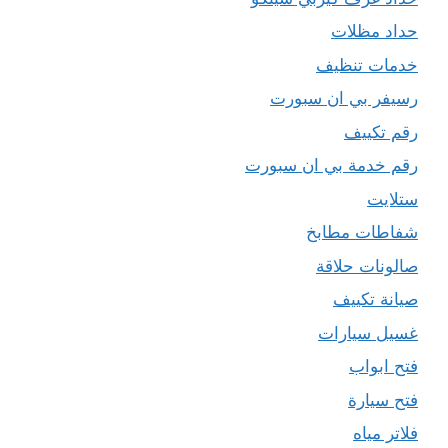
حداد مظلات
خدمات تنظيف
رسيفر بي ان سبورت
رقم تكييف
رقم خدمة بي ان سبورت
ستلايت
شفاطات مطابخ
صالونات حلاقة
صيانة تكييف
غسيل سيارات
فتح ابواب
فتح سيارة
فلاتر مياه