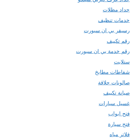
حداد مظلات
خدمات تنظيف
رسيفر بي ان سبورت
رقم تكييف
رقم خدمة بي ان سبورت
ستلايت
شفاطات مطابخ
صالونات حلاقة
صيانة تكييف
غسيل سيارات
فتح ابواب
فتح سيارة
فلاتر مياه