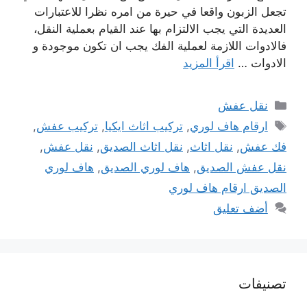
تجعل الزبون واقعا في حيرة من امره نظرا للاعتبارات
العديدة التي يجب الالتزام بها عند القيام بعملية النقل،
فالادوات اللازمة لعملية الفك يجب ان تكون موجودة و
الادوات …
اقرأ المزيد
التصنيفات
نقل عفش
الوسوم
ارقام هاف لوري
,
تركيب اثاث ايكيا
,
تركيب عفش
,
فك عفش
,
نقل اثاث
,
نقل اثاث الصديق
,
نقل عفش
,
نقل عفش الصديق
,
هاف لوري الصديق
,
هاف لوري
الصديق ارقام هاف لوري
أضف تعليق
تصنيفات