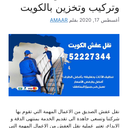
وتركيب وتخزين بالكويت
أغسطس 17, 2020
بقلم
AMAAR
نقل عفش الصديق من الاعمال المهمة التي تقوم بها
شركتنا وتسعى جاهدة الى تقديم الخدمة بمنتهى الدقة و
الابداع، تعتبر عملية نقل العفش من الاعمال المهمة التي