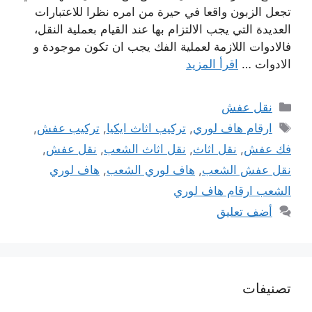
تجعل الزبون واقعا في حيرة من امره نظرا للاعتبارات
العديدة التي يجب الالتزام بها عند القيام بعملية النقل،
فالادوات اللازمة لعملية الفك يجب ان تكون موجودة و
الادوات …
اقرأ المزيد
التصنيفات
نقل عفش
الوسوم
ارقام هاف لوري
,
تركيب اثاث ايكيا
,
تركيب عفش
,
فك عفش
,
نقل اثاث
,
نقل اثاث الشعب
,
نقل عفش
,
نقل عفش الشعب
,
هاف لوري الشعب
,
هاف لوري
الشعب ارقام هاف لوري
أضف تعليق
تصنيفات