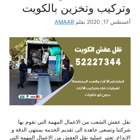
وتركيب وتخزين بالكويت
أغسطس 17, 2020
بقلم
AMAAR
نقل عفش الشعب من الاعمال المهمة التي تقوم بها
شركتنا وتسعى جاهدة الى تقديم الخدمة بمنتهى الدقة و
الابداع، تعتبر عملية نقل العفش من الاعمال المهمة التي