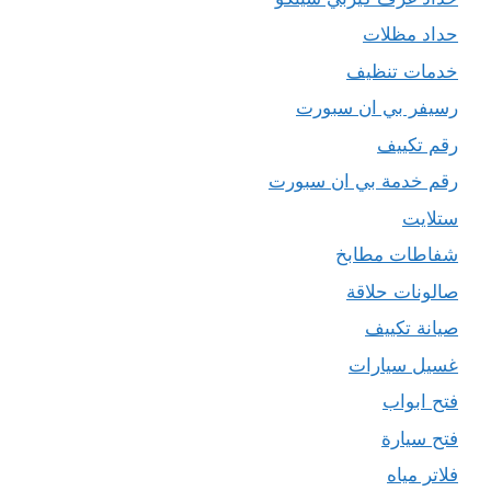
حداد مظلات
خدمات تنظيف
رسيفر بي ان سبورت
رقم تكييف
رقم خدمة بي ان سبورت
ستلايت
شفاطات مطابخ
صالونات حلاقة
صيانة تكييف
غسيل سيارات
فتح ابواب
فتح سيارة
فلاتر مياه