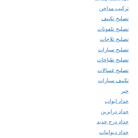
تركيب مداخن
تصليح تكييف
تصليح تلفونات
تصليح ثلاجات
تصليح سيارات
تصليح طباخات
تصليح غسالات
تكييف سيارات
حبر
حداد ابواب
حداد درابزين
حداد درج حديد
حداد ديوانيات