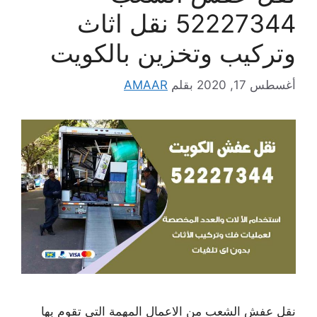
52227344 نقل اثاث
وتركيب وتخزين بالكويت
أغسطس 17, 2020
بقلم
AMAAR
نقل عفش الشعب من الاعمال المهمة التي تقوم بها