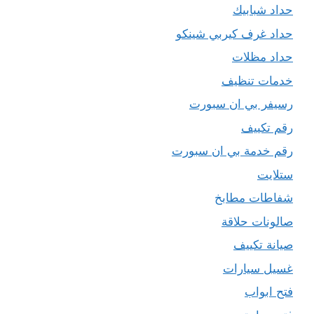
حداد شبابيك
حداد غرف كيربي شينكو
حداد مظلات
خدمات تنظيف
رسيفر بي ان سبورت
رقم تكييف
رقم خدمة بي ان سبورت
ستلايت
شفاطات مطابخ
صالونات حلاقة
صيانة تكييف
غسيل سيارات
فتح ابواب