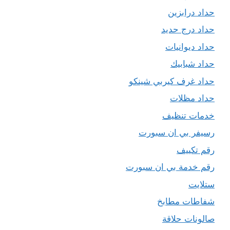
حداد درابزين
حداد درج حديد
حداد ديوانيات
حداد شبابيك
حداد غرف كيربي شينكو
حداد مظلات
خدمات تنظيف
رسيفر بي ان سبورت
رقم تكييف
رقم خدمة بي ان سبورت
ستلايت
شفاطات مطابخ
صالونات حلاقة