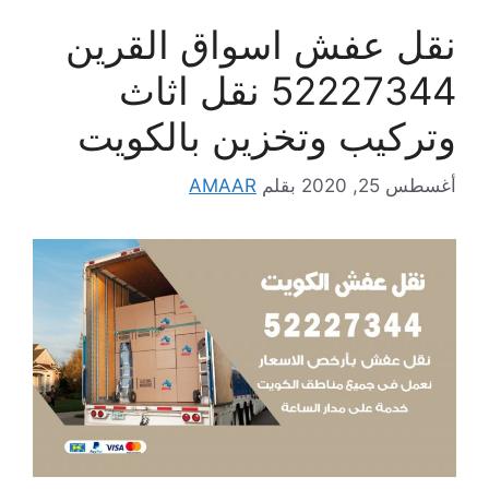
نقل عفش اسواق القرين
52227344 نقل اثاث
وتركيب وتخزين بالكويت
أغسطس 25, 2020
بقلم
AMAAR