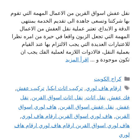
نقل عفش اسواق القرين من الاعمال المهمة التي تقوم
بها شركتنا وتسعى جاهدة الى تقديم الخدمة بمنتهى
الدقة و الابداع، تعتبر عملية نقل العفش من الاعمال
المهمة التي تجعل الزبون واقعا في حيرة من امره نظرا
للاعتبارات العديدة التي يجب الالتزام بها عند القيام
بعملية النقل، فالادوات اللازمة لعملية الفك يجب ان
تكون موجودة و …
اقرأ المزيد
التصنيفات
كراج الكويت
الوسوم
ارقام هاف لوري
,
تركيب اثاث ايكيا
,
تركيب عفش
,
فك عفش
,
نقل اثاث
,
نقل اثاث اسواق القرين
,
نقل
عفش
,
نقل عفش اسواق القرين
,
هاف لوري اسواق
القرين
,
هاف لوري اسواق القرين ارقام هاف لوري
,
هاف لوري اسواق القرين ارقام هاف لوري ارقام هاف
لوري