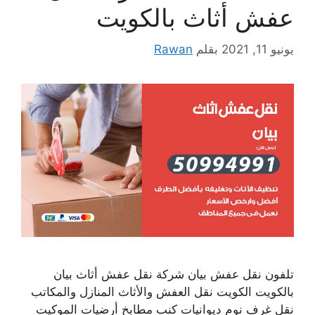
عفش أثاث بالكويت
يونيو 11, 2021
بقلم
Rawan
تلفون نقل عفش بيان شركة نقل عفش أثاث بيان
بالكويت الكويت نقل العفش والأثاث المنازل والمكاتب
نقل غرف نوم ديوانيات كنب مطابخ أرضيات الموكيت