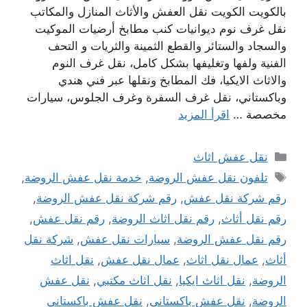
بالكويت الكويت نقل العفش والأثاث المنازل والمكاتب
نقل غرف نوم ديوانيات كنب مطابخ أرضيات الموكيت
والسجاد والستائر والقطع الثمينة والثريات و التحف
الفنية ولفها وتغليفها بشكل كامل، نقل غرف النوم
والاثاث الايكيا، فك المطابخ ونقلها عبر فني هندي
وباكستاني، نقل غرف السفرة وغرف الجلوس، سيارات
مخصصة …
اقرأ المزيد
التصنيفات
نقل عفش اثاث
الوسوم
تلفون نقل عفش الروضة
,
خدمة نقل عفش الروضة
,
رقم شركة نقل عفش
,
رقم شركة نقل عفش الروضة
,
رقم نقل أثاث
,
رقم نقل اثاث الروضة
,
رقم نقل عفش
,
رقم نقل عفش الروضة
,
سيارات نقل عفش
,
شركة نقل
أثاث
,
عمال نقل اثاث
,
عمال نقل عفش
,
نقل اثاث
الروضة
,
نقل اثاث ايكيا
,
نقل اثاث مكتبي
,
نقل عفش
الروضة
,
نقل عفش باكستاني
,
نقل عفش باكستاني