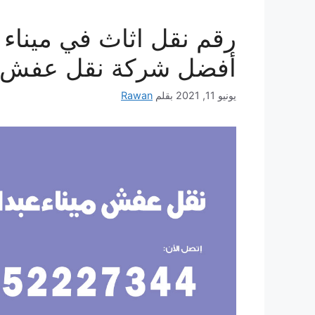
أفضل شركة نقل عفش وخ
يونيو 11, 2021
بقلم
Rawan