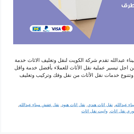
ناء عبدالله تقدم شركة الكويت لنقل وتغليف الاثاث خدمة
من اجل تيسير عملية نقل الأثاث للعملاء بأفضل خدمة واقل
 وتتنوع خدمات نقل الأثاث من نقل وفك وتركيب وتغليف
ناء عبدالله
,
نقل اثاث هندي
,
نقل اثاث هنود
,
نقل عفش ميناء عبدالله
,
ري نقل اثاث
,
وانيت نقل اثاث