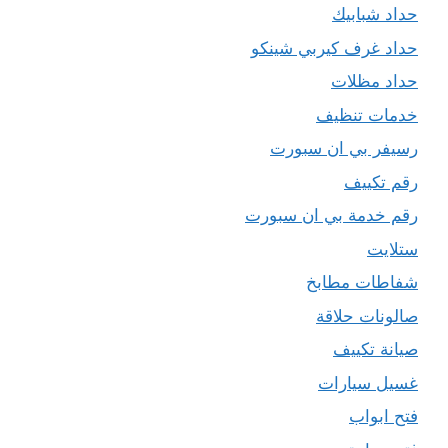
حداد شبابيك
حداد غرف كيربي شينكو
حداد مظلات
خدمات تنظيف
رسيفر بي ان سبورت
رقم تكييف
رقم خدمة بي ان سبورت
ستلايت
شفاطات مطابخ
صالونات حلاقة
صيانة تكييف
غسيل سيارات
فتح ابواب