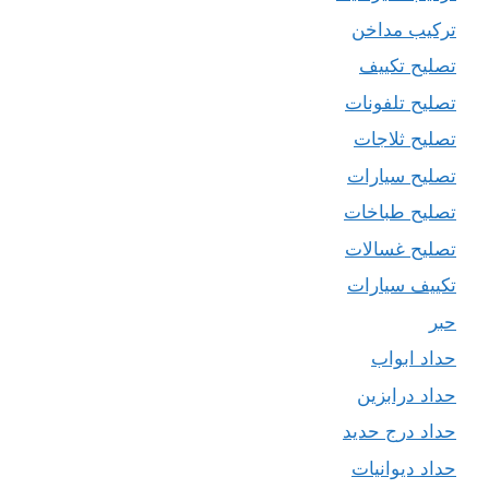
تركيب مداخن
تصليح تكييف
تصليح تلفونات
تصليح ثلاجات
تصليح سيارات
تصليح طباخات
تصليح غسالات
تكييف سيارات
حبر
حداد ابواب
حداد درابزين
حداد درج حديد
حداد ديوانيات