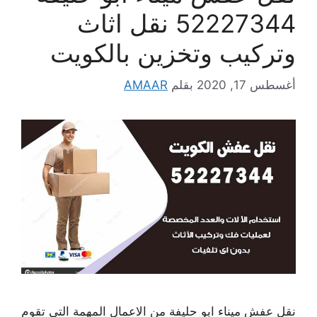
52227344 نقل اثاث
وتركيب وتخزين بالكويت
أغسطس 17, 2020
بقلم
AMAAR
نقل عفش ميناء ابو حليفة من الاعمال المهمة التي تقوم