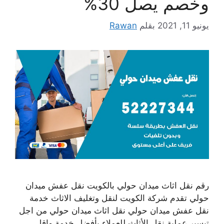
وخصم يصل 30%
يونيو 11, 2021
بقلم
Rawan
رقم نقل اثاث ميدان حولي بالكويت نقل عفش ميدان
حولي تقدم شركة الكويت لنقل وتغليف الاثاث خدمة
نقل عفش ميدان حولي نقل اثاث ميدان حولي من اجل
تيسير عملية نقل الأثاث للعملاء بأفضل خدمة واقل