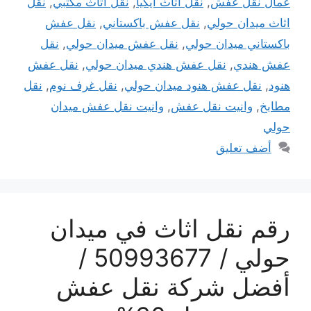
عمال نقل عفش
,
نقل اثاث ايكيا
,
نقل اثاث مكتبي
,
نقل
اثاث ميدان حولي
,
نقل عفش باكستاني
,
نقل عفش
باكستاني ميدان حولي
,
نقل عفش ميدان حولي
,
نقل
عفش هندي
,
نقل عفش هندي ميدان حولي
,
نقل عفش
هنود
,
نقل عفش هنود ميدان حولي
,
نقل غرف نوم
,
نقل
مطابخ
,
وانيت نقل عفش
,
وانيت نقل عفش ميدان
حولي
أضف تعليق
رقم نقل اثاث في ميدان
حولي / 50993677 /
أفضل شركة نقل عفش