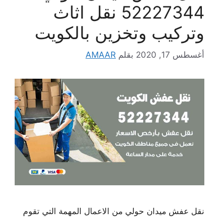
52227344 نقل اثاث
وتركيب وتخزين بالكويت
أغسطس 17, 2020
بقلم
AMAAR
نقل عفش ميدان حولي من الاعمال المهمة التي تقوم