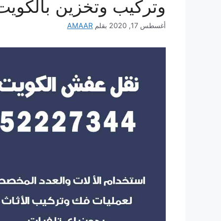
وتركيب وتخزين بالكويت
أغسطس 17, 2020
بقلم
AMAAR