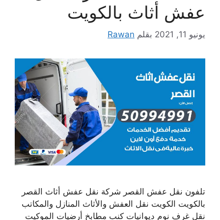
عفش أثاث بالكويت
يونيو 11, 2021
بقلم
Rawan
تلفون نقل عفش القصر شركة نقل عفش أثاث القصر
بالكويت الكويت نقل العفش والأثاث المنازل والمكاتب
نقل غرف نوم ديوانيات كنب مطابخ أرضيات الموكيت