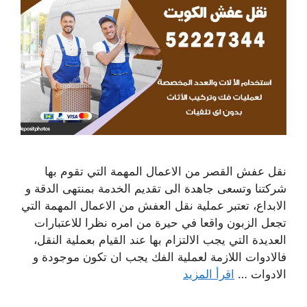
نقل عفش القصر من الاعمال المهمة التي تقوم بها
شركتنا وتسعى جاهدة الى تقديم الخدمة بمنتهى الدقة و
الابداع، تعتبر عملية نقل العفش من الاعمال المهمة التي
تجعل الزبون واقعا في حيرة من امره نظرا للاعتبارات
العديدة التي يجب الالتزام بها عند القيام بعملية النقل،
فالادوات اللازمة لعملية الفك يجب ان تكون موجودة و
الادوات …
اقرأ المزيد