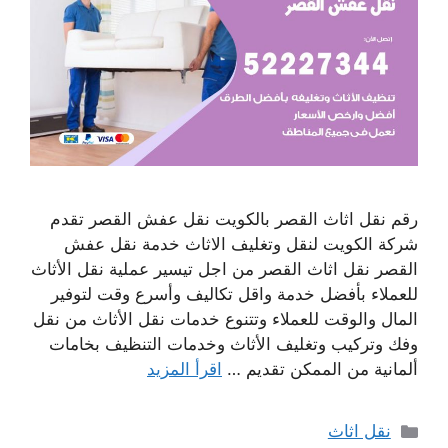
رقم نقل اثاث القصر بالكويت نقل عفش القصر تقدم
شركة الكويت لنقل وتغليف الاثاث خدمة نقل عفش
القصر نقل اثاث القصر من اجل تيسير عملية نقل الأثاث
للعملاء بأفضل خدمة واقل تكاليف وأسرع وقت لتوفير
المال والوقت للعملاء وتتنوع خدمات نقل الأثاث من نقل
وفك وتركيب وتغليف الأثاث وخدمات التنظيف بخامات
ألمانية من الممكن تقديم …
اقرأ المزيد
التصنيفات
نقل اثاث