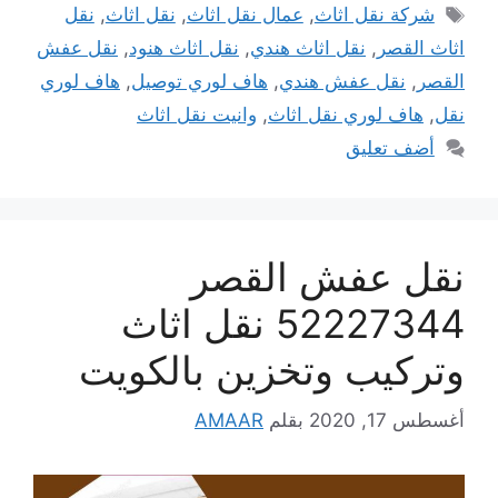
الوسوم
شركة نقل اثاث
,
عمال نقل اثاث
,
نقل اثاث
,
نقل
اثاث القصر
,
نقل اثاث هندي
,
نقل اثاث هنود
,
نقل عفش
القصر
,
نقل عفش هندي
,
هاف لوري توصيل
,
هاف لوري
نقل
,
هاف لوري نقل اثاث
,
وانيت نقل اثاث
أضف تعليق
نقل عفش القصر
52227344 نقل اثاث
وتركيب وتخزين بالكويت
أغسطس 17, 2020
بقلم
AMAAR