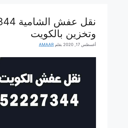
وتخزين بالكويت
أغسطس 17, 2020
بقلم
AMAAR