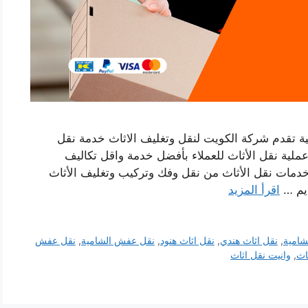
ة تقدم شركة الكويت لنقل وتغليف الاثاث خدمة نقل
لية نقل الأثاث للعملاء بأفضل خدمة واقل تكاليف
 خدمات نقل الأثاث من نقل وفك وتركيب وتغليف الأثاث
ديم …
اقرأ المزيد
شامية
,
نقل اثاث هندي
,
نقل اثاث هنود
,
نقل عفش الشامية
,
نقل عفش
اث
,
وانيت نقل اثاث