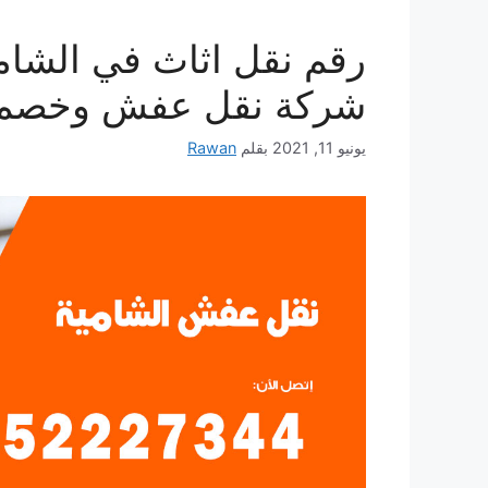
شركة نقل عفش وخصم يص
يونيو 11, 2021
بقلم
Rawan