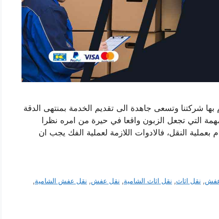
بها شركتنا وتسعى جاهدة الى تقديم الخدمة بمنتهى الدقة
مهمة التي تجعل الزبون واقعا في حيرة من امره نظرا
ام بعملية النقل، فالادوات اللازمة لعملية الفك يجب ان
عفش
,
نقل اثاث
,
نقل اثاث الشامية
,
نقل عفش
,
نقل عفش الشامية
,