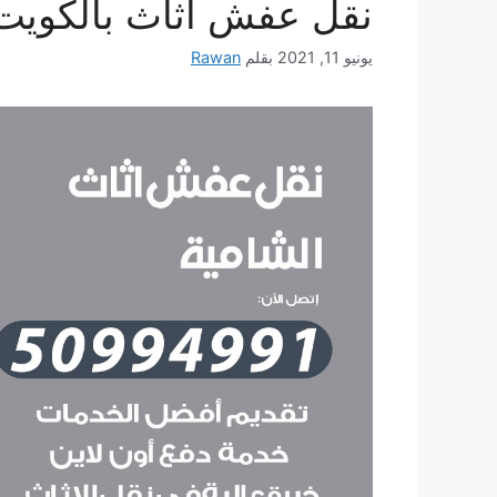
نقل عفش أثاث بالكويت
يونيو 11, 2021
بقلم
Rawan