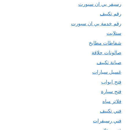
رسيفر بي ان سبورت
رقم تكييف
رقم خدمة بي ان سبورت
ستلايت
شفاطات مطابخ
صالونات حلاقة
صيانة تكييف
غسيل سيارات
فتح ابواب
فتح سيارة
فلاتر مياه
فني تكييف
فني رسيفرات