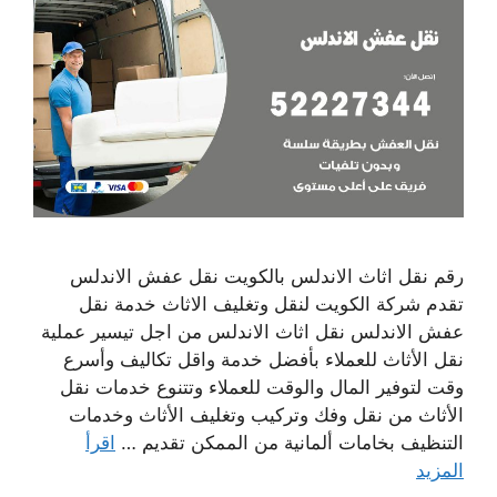
رقم نقل اثاث الاندلس بالكويت نقل عفش الاندلس
تقدم شركة الكويت لنقل وتغليف الاثاث خدمة نقل
عفش الاندلس نقل اثاث الاندلس من اجل تيسير عملية
نقل الأثاث للعملاء بأفضل خدمة واقل تكاليف وأسرع
وقت لتوفير المال والوقت للعملاء وتتنوع خدمات نقل
الأثاث من نقل وفك وتركيب وتغليف الأثاث وخدمات
التنظيف بخامات ألمانية من الممكن تقديم …
اقرأ
المزيد