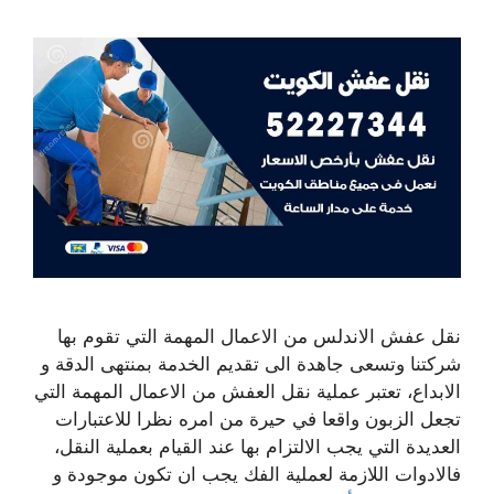
نقل عفش الاندلس من الاعمال المهمة التي تقوم بها
شركتنا وتسعى جاهدة الى تقديم الخدمة بمنتهى الدقة و
الابداع، تعتبر عملية نقل العفش من الاعمال المهمة التي
تجعل الزبون واقعا في حيرة من امره نظرا للاعتبارات
العديدة التي يجب الالتزام بها عند القيام بعملية النقل،
فالادوات اللازمة لعملية الفك يجب ان تكون موجودة و