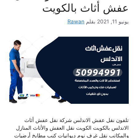
عفش أثاث بالكويت
يونيو 11, 2021
بقلم
Rawan
تلفون نقل عفش الاندلس شركة نقل عفش أثاث
الاندلس بالكويت الكويت نقل العفش والأثاث المنازل
والمكاتب نقل غرف نوم ديوانيات كنب مطابخ أرضيات