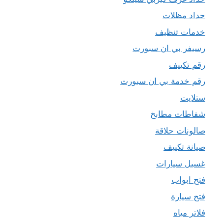
حداد مظلات
خدمات تنظيف
رسيفر بي ان سبورت
رقم تكييف
رقم خدمة بي ان سبورت
ستلايت
شفاطات مطابخ
صالونات حلاقة
صيانة تكييف
غسيل سيارات
فتح ابواب
فتح سيارة
فلاتر مياه