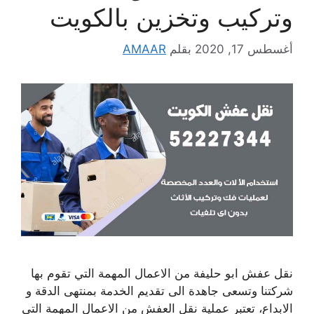
وتركيب وتخزين بالكويت
أغسطس 17, 2020
بقلم
AMAAR
نقل عفش ابو حليفة من الاعمال المهمة التي تقوم بها
شركتنا وتسعى جاهدة الى تقديم الخدمة بمنتهى الدقة و
الابداع، تعتبر عملية نقل العفش من الاعمال المهمة التي