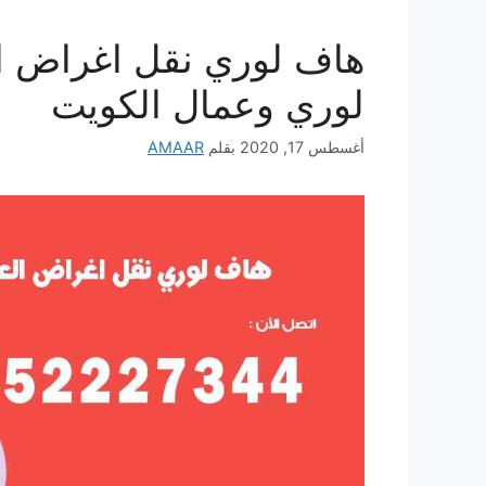
لوري وعمال الكويت
أغسطس 17, 2020
بقلم
AMAAR