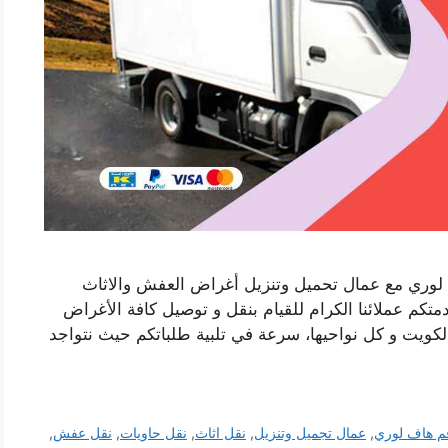
لوري مع عمال تحميل وتنزيل أغراض العفش والاثاث
كم عملائنا الكرام للقيام بنقل و توصيل كافة الأغراض
لكويت و كل نواحيها، سرعة في تلبية طلباتكم حيث نتواجد
م هاف لوري
,
عمال تجميل وتنزيل
,
نقل اثاث
,
نقل حاويات
,
نقل عفش
,