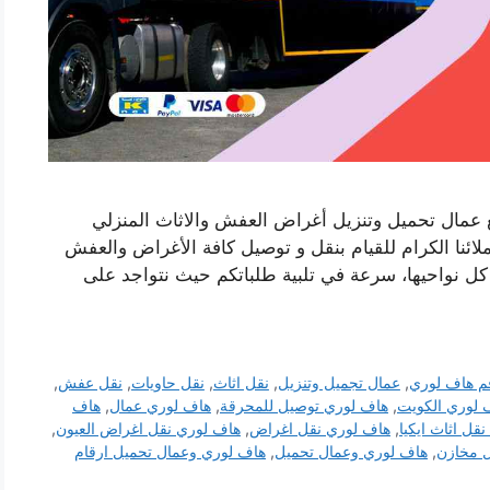
عمال تحميل وتنزيل أغراض العفش والاثاث المنزلي
ئنا الكرام للقيام بنقل و توصيل كافة الأغراض والعفش
كل نواحيها، سرعة في تلبية طلباتكم حيث نتواجد على
م هاف لوري
,
عمال تجميل وتنزيل
,
نقل اثاث
,
نقل حاويات
,
نقل عفش
,
 لوري الكويت
,
هاف لوري توصيل للمحرقة
,
هاف لوري عمال
,
هاف
قل اثاث ايكيا
,
هاف لوري نقل اغراض
,
هاف لوري نقل اغراض العيون
,
 مخازن
,
هاف لوري وعمال تحميل
,
هاف لوري وعمال تحميل ارقام