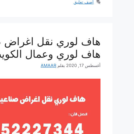
أضف تعليق
هاف لوري وعمال الكوي
أغسطس 17, 2020
بقلم
AMAAR