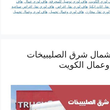
 لوري الكويت
,
هاف لوري توصيل للمحرقة
,
هاف لوري عمال
,
هاف
قل اثاث ايكيا
,
هاف لوري نقل اغراض
,
هاف لوري نقل اغراض صناعية
لوري نقل مخازن
,
هاف لوري وعمال تحميل
,
هاف لوري وعمال تحميل
شمال شرق الصليبيخات