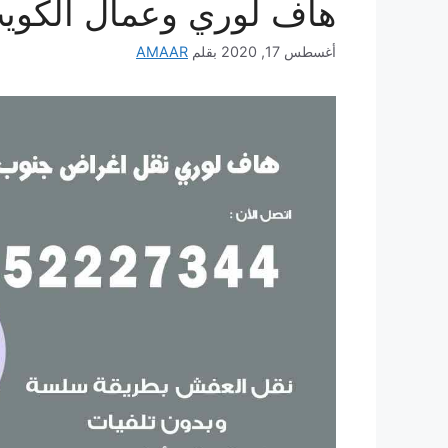
هاف لوري وعمال الكوي
أغسطس 17, 2020
بقلم
AMAAR