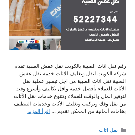
رقم نقل اثاث الصبية بالكويت نقل عفش الصبية تقدم
شركة الكويت لنقل وتغليف الاثاث خدمة نقل عفش
الصبية نقل اثاث الصبية من اجل تيسير عملية نقل
الأثاث للعملاء بأفضل خدمة واقل تكاليف وأسرع وقت
لتوفير المال والوقت للعملاء وتتنوع خدمات نقل الأثاث
من نقل وفك وتركيب وتغليف الأثاث وخدمات التنظيف
بخامات ألمانية من الممكن تقديم …
اقرأ المزيد
التصنيفات
نقل اثاث