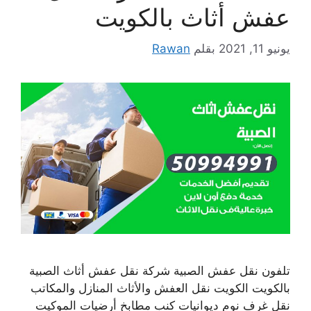
عفش أثاث بالكويت
يونيو 11, 2021
بقلم
Rawan
تلفون نقل عفش الصبية شركة نقل عفش أثاث الصبية
بالكويت الكويت نقل العفش والأثاث المنازل والمكاتب
نقل غرف نوم ديوانيات كنب مطابخ أرضيات الموكيت