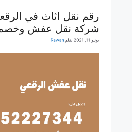
شركة نقل عفش وخصم يص
يونيو 11, 2021
بقلم
Rawan