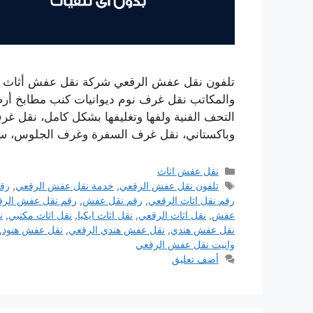
تلفون نقل عفش الرقعي شركة نقل عفش أثاث الر
والمكاتب نقل غرف نوم ديوانيات كنب مطابخ أرضيا
التحف الفنية ولفها وتغليفها بشكل كامل، نقل غرف 
وباكستاني، نقل غرف السفرة وغرف الجلوس، 
التصنيفات
نقل عفش اثاث
الوسوم
تلفون نقل عفش الرقعي
,
خدمة نقل عفش الرقعي
,
رق
رقم نقل اثاث الرقعي
,
رقم نقل عفش
,
رقم نقل عفش الر
عفش
,
نقل اثاث الرقعي
,
نقل اثاث ايكيا
,
نقل اثاث مكتبي
,
ن
نقل عفش هندي
,
نقل عفش هندي الرقعي
,
نقل عفش هنود
,
وانيت نقل عفش الرقعي
أضف تعليق