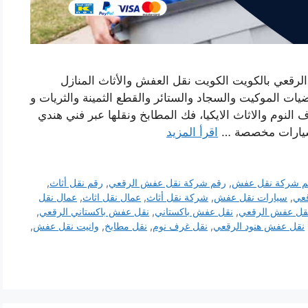
قعي بالكويت الكويت نقل العفش والأثاث المنازل
ت الموكيت والسجاد والستائر والقطع الثمينة والثريات و
النوم والاثاث الايكيا، فك المطابخ ونقلها عبر فني هندي
سيارات مخصصة …
اقرأ المزيد
م شركة نقل عفش
,
رقم شركة نقل عفش الرقعي
,
رقم نقل أثاث
,
قعي
,
سيارات نقل عفش
,
شركة نقل أثاث
,
عمال نقل اثاث
,
عمال نقل
قل عفش الرقعي
,
نقل عفش باكستاني
,
نقل عفش باكستاني الرقعي
,
نقل عفش هنود الرقعي
,
نقل غرف نوم
,
نقل مطابخ
,
وانيت نقل عفش
,