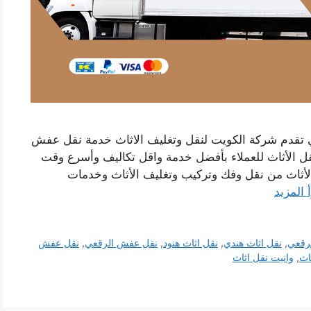
 تقدم شركة الكويت لنقل وتغليف الاثاث خدمة نقل عفش
ل الأثاث للعملاء بأفضل خدمة واقل تكاليف وأسرع وقت
الأثاث من نقل وفك وتركيب وتغليف الأثاث وخدمات
 المزيد
لرقعي
,
نقل اثاث هندي
,
نقل اثاث هنود
,
نقل عفش الرقعي
,
نقل عفش
اث
,
وانيت نقل اثاث