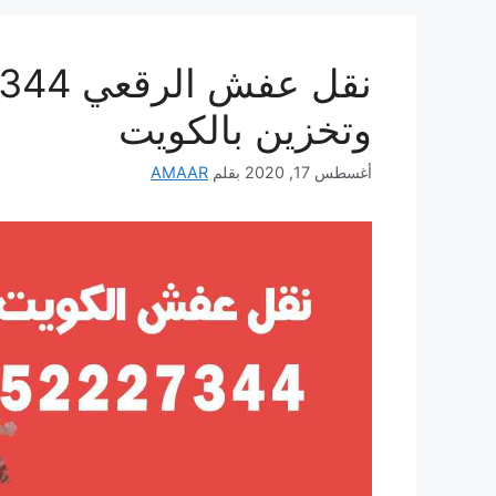
وتخزين بالكويت
أغسطس 17, 2020
بقلم
AMAAR