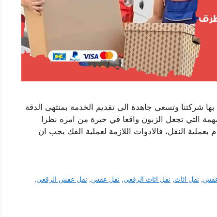
ها شركتنا وتسعى جاهدة الى تقديم الخدمة بمنتهى الدقة
مهمة التي تجعل الزبون واقعا في حيرة من امره نظرا
ام بعملية النقل، فالادوات اللازمة لعملية الفك يجب ان
عفش
,
نقل اثاث
,
نقل اثاث الرقعي
,
نقل عفش
,
نقل عفش الرقعي
,