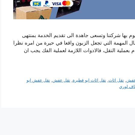
م بها شركتنا وتسعى جاهدة الى تقديم الخدمة بمنتهى
مال المهمة التي تجعل الزبون واقعا في حيرة من امره نظرا
ام بعملية النقل، فالادوات اللازمة لعملية الفك يجب ان
عفش
,
نقل اثاث
,
نقل اثاث ابو فطيرة
,
نقل عفش
,
نقل عفش ابو
هاف لوري