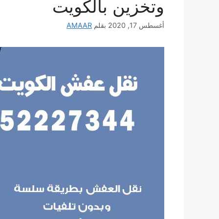
وتخزين بالكويت
أغسطس 17, 2020
بقلم
AMAAR