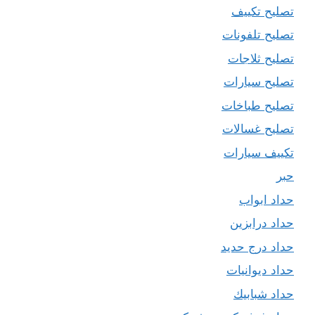
تصليح تكييف
تصليح تلفونات
تصليح ثلاجات
تصليح سيارات
تصليح طباخات
تصليح غسالات
تكييف سيارات
حبر
حداد ابواب
حداد درابزين
حداد درج حديد
حداد ديوانيات
حداد شبابيك