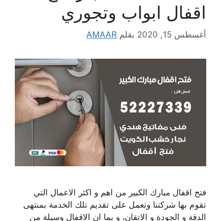
اقفال ابواب وتجوري
أغسطس 15, 2020
بقلم
AMAAR
فتح اقفال مبارك الكبير من اهم و اكثر الاعمال التي
تقوم بها شركتنا وتعمل على تقديم تلك الخدمة بمنتهى
الدقة و الجودة و الاتقان، و بما ان الاقفال وسيلة من