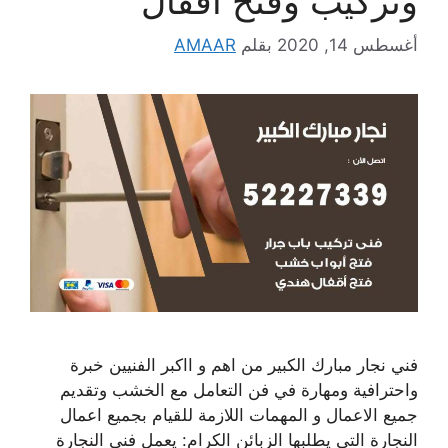
وتركيب وفتح اقفال
أغسطس 14, 2020
بقلم
AMAAR
فني نجار مبارك الكبير من اهم و ااكبر الفنيين خبرة
واحترافية ومهارة في فن التعامل مع الخشب وتقديم
جميع الاعمال و المهمات اللازمة للقيام بجميع اعمال
النجارة التي يطلبها الزبائن الكرام: يعمل فني النجارة