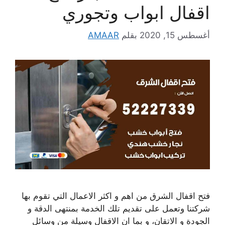
اقفال ابواب وتجوري
أغسطس 15, 2020
بقلم
AMAAR
فتح اقفال الشرق من اهم و اكثر الاعمال التي تقوم بها
شركتنا وتعمل على تقديم تلك الخدمة بمنتهى الدقة و
الجودة و الاتقان، و بما ان الاقفال وسيلة من وسائل