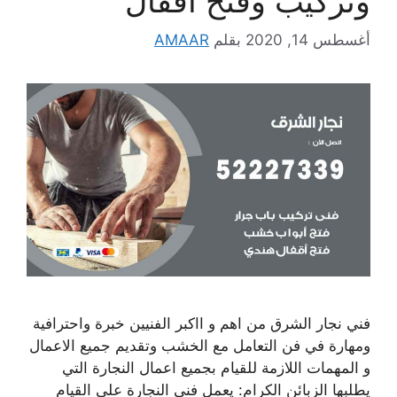
وتركيب وفتح اقفال
أغسطس 14, 2020
بقلم
AMAAR
فني نجار الشرق من اهم و ااكبر الفنيين خبرة واحترافية
ومهارة في فن التعامل مع الخشب وتقديم جميع الاعمال
و المهمات اللازمة للقيام بجميع اعمال النجارة التي
يطلبها الزبائن الكرام: يعمل فني النجارة على القيام