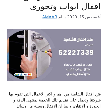
اقفال ابواب وتجوري
أغسطس 15, 2020
بقلم
AMAAR
فتح اقفال الشامية من اهم و اكثر الاعمال التي تقوم بها
شركتنا وتعمل على تقديم تلك الخدمة بمنتهى الدقة و
الجودة و الاتقان، و بما ان الاقفال وسيلة من وسائل