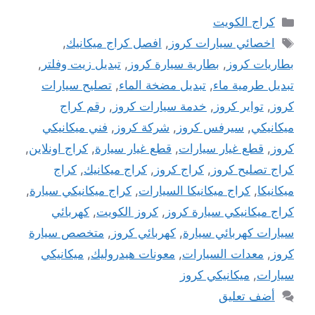
التصنيفات
كراج الكويت
الوسوم
اخصائي سيارات كروز
,
افصل كراج ميكانيك
,
بطاريات كروز
,
بطارية سيارة كروز
,
تبديل زيت وفلتر
,
تبديل طرمية ماء
,
تبديل مضخة الماء
,
تصليح سيارات
كروز
,
تواير كروز
,
خدمة سيارات كروز
,
رقم كراج
ميكانيكي
,
سيرفس كروز
,
شركة كروز
,
فني ميكانيكي
كروز
,
قطع غيار سيارات
,
قطع غيار سيارة
,
كراج اونلاين
,
كراج تصليح كروز
,
كراج كروز
,
كراج ميكانيك
,
كراج
ميكانيكا
,
كراج ميكانيكا السيارات
,
كراج ميكانيكي سيارة
,
كراج ميكانيكي سيارة كروز
,
كروز الكويت
,
كهربائي
سيارات كهربائي سيارة
,
كهربائي كروز
,
متخصص سيارة
كروز
,
معدات السيارات
,
معونات هيدروليك
,
ميكانيكي
سيارات
,
ميكانيكي كروز
أضف تعليق