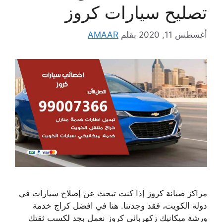
تصليح سيارات كروز
أغسطس 11, 2020
بقلم
AMAAR
مراكز صيانة كروز إذا كنت تبحث عن إصلاح سيارات في
دولة الكويت، فقد وجدتنا. هنا في افضل كراج خدمة
ورشة ميكانيك زكهربائي كروز نعمل بجد لكسب ثقتك