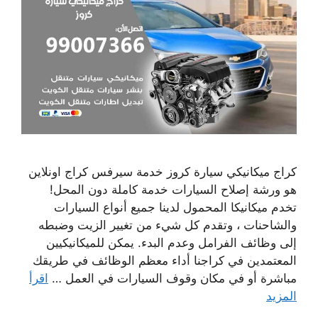
كراج ميكانيكي سيارة كروز خدمة سيرفس كراج اونلاين
هو ورشة إصلاح السيارات خدمة كاملة دون المحل!
تخدم ميكانيكا المحمول لدينا جميع أنواع السيارات
والشاحنات ، وتقدم كل شيء من تغيير الزيت وضبطه
إلى وظائف الفرامل وعدم البدء. يمكن للميكانيكيين
المعتمدين في كراجنا أداء معظم الوظائف في طريقك
مباشرة أو في مكان وقوف السيارات في العمل …
اقرأ
المزيد