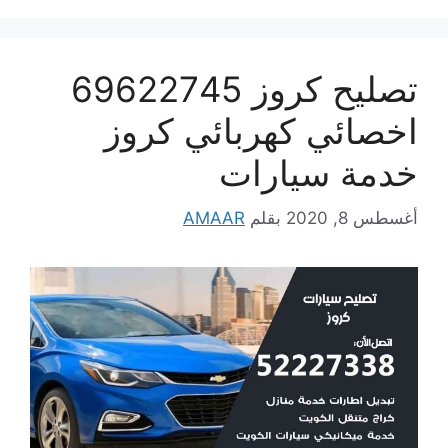
تصليح كروز 69622745
اخصائي كهربائي كروز
خدمة سيارات
أغسطس 8, 2020
بقلم
AMAAR