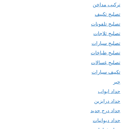
تركيب مداخن
تصليح تكييف
تصليح تلفونات
تصليح ثلاجات
تصليح سيارات
تصليح طباخات
تصليح غسالات
تكييف سيارات
حبر
حداد ابواب
حداد درابزين
حداد درج حديد
حداد ديوانيات