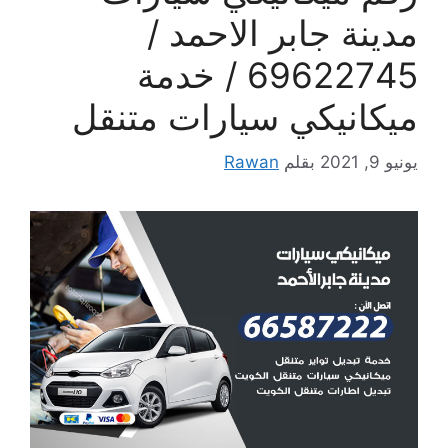
مدينة جابر الاحمد /
69622745 / خدمة
ميكانيكي سيارات متنقل
يونيو 9, 2021
بقلم
Rawan