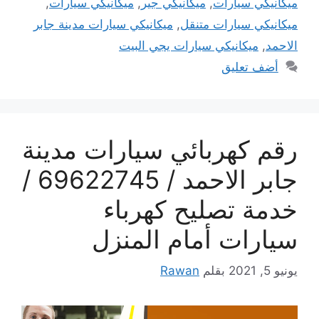
ميكانيكي سيارات
,
ميكانيكي جير
,
ميكانيكي سيارات
,
ميكانيكي سيارات متنقل
,
ميكانيكي سيارات مدينة جابر
الاحمد
,
ميكانيكي سيارات يجي البيت
أضف تعليق
رقم كهربائي سيارات مدينة
جابر الاحمد / 69622745 /
خدمة تصليح كهرباء
سيارات أمام المنزل
يونيو 5, 2021
بقلم
Rawan