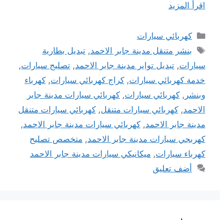
اقرأ المزيد
التصنيفات
كهربائي سيارات
الوسوم
بنشر متنقل مدينة جابر الاحمد
,
تبديل بطارية
سيارات
,
تبديل تواير مدينة جابر الاحمد
,
تصليح سيارات
,
خدمة كهربائي سيارات
,
كراج كهربائي سيارات
,
كهرباء
وبنشر
,
كهربائي سيارات
,
كهربائي سيارات مدينة جابر
الاحمد
,
كهربائي سيارات متنقل
,
كهربائي سيارات متنقل
مدينة جابر الاحمد
,
كهربائي سيارات مدينة جابر الاحمد
,
كهربجي سيارات مدينة جابر الاحمد
,
متخصص تصليح
كهرباء سيارات
,
ميكانيكي سيارات مدينة جابر الاحمد
أضف تعليق