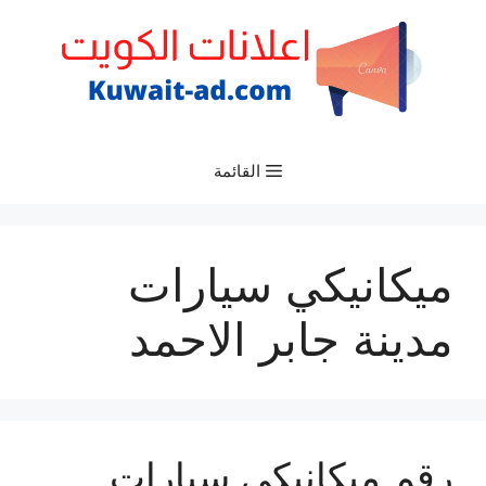
نتقل
لى
لمحتوى
القائمة
ميكانيكي سيارات
مدينة جابر الاحمد
رقم ميكانيكي سيارات