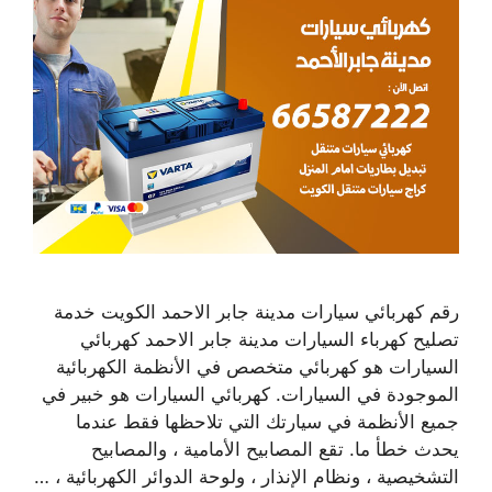
رقم كهربائي سيارات مدينة جابر الاحمد الكويت خدمة
تصليح كهرباء السيارات مدينة جابر الاحمد كهربائي
السيارات هو كهربائي متخصص في الأنظمة الكهربائية
الموجودة في السيارات. كهربائي السيارات هو خبير في
جميع الأنظمة في سيارتك التي تلاحظها فقط عندما
يحدث خطأ ما. تقع المصابيح الأمامية ، والمصابيح
التشخيصية ، ونظام الإنذار ، ولوحة الدوائر الكهربائية ، …