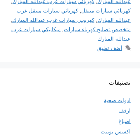
عبدالله المبارك
,
كهربائي سيارات غرب عبدالله المبارك
,
كهربائي سيارات متنقل
,
كهربائي سيارات متنقل غرب
عبدالله المبارك
,
كهربجي سيارات غرب عبدالله المبارك
,
متخصص تصليح كهرباء سيارات
,
ميكانيكي سيارات غرب
عبدالله المبارك
أضف تعليق
تصنيفات
ادوات صحية
ارفف
اصباغ
اكسس بوينت