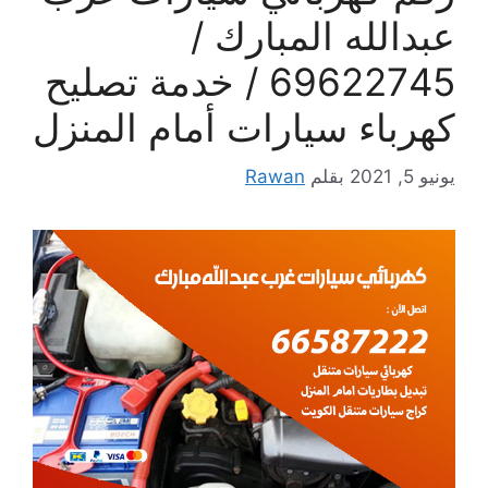
عبدالله المبارك /
69622745 / خدمة تصليح
كهرباء سيارات أمام المنزل
يونيو 5, 2021
بقلم
Rawan