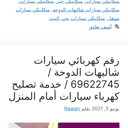
ميكانيكي سيارات
,
ميكانيكي جير
,
ميكانيكي سيارات
,
ميكانيكي سيارات شاليهات الدوحة
,
ميكانيكي سيارات
متنقل
,
ميكانيكي سيارات يجي البيت
أضف تعليق
رقم كهربائي سيارات
شاليهات الدوحة /
69622745 / خدمة تصليح
كهرباء سيارات أمام المنزل
يونيو 5, 2021
بقلم
Rawan