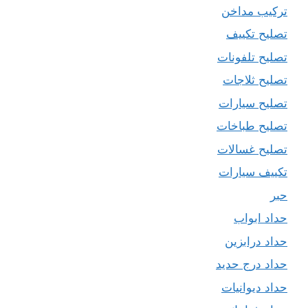
تركيب مداخن
تصليح تكييف
تصليح تلفونات
تصليح ثلاجات
تصليح سيارات
تصليح طباخات
تصليح غسالات
تكييف سيارات
حبر
حداد ابواب
حداد درابزين
حداد درج حديد
حداد ديوانيات