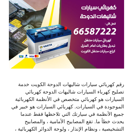
رقم كهربائي سيارات شاليهات الدوحة الكويت خدمة
تصليح كهرباء السيارات شاليهات الدوحة كهربائي
السيارات هو كهربائي متخصص في الأنظمة الكهربائية
الموجودة في السيارات. كهربائي السيارات هو خبير في
جميع الأنظمة في سيارتك التي تلاحظها فقط عندما
يحدث خطأ ما. تقع المصابيح الأمامية ، والمصابيح
التشخيصية ، ونظام الإنذار ، ولوحة الدوائر الكهربائية ،