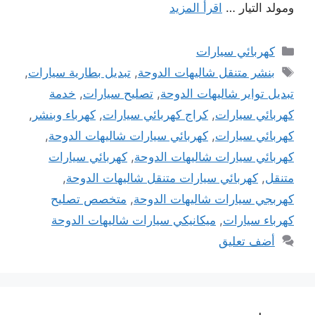
ومولد التيار …
اقرأ المزيد
التصنيفات
كهربائي سيارات
الوسوم
بنشر متنقل شاليهات الدوحة
,
تبديل بطارية سيارات
,
تبديل تواير شاليهات الدوحة
,
تصليح سيارات
,
خدمة
كهربائي سيارات
,
كراج كهربائي سيارات
,
كهرباء وبنشر
,
كهربائي سيارات
,
كهربائي سيارات شاليهات الدوحة
,
كهربائي سيارات شاليهات الدوحة
,
كهربائي سيارات
متنقل
,
كهربائي سيارات متنقل شاليهات الدوحة
,
كهربجي سيارات شاليهات الدوحة
,
متخصص تصليح
كهرباء سيارات
,
ميكانيكي سيارات شاليهات الدوحة
أضف تعليق