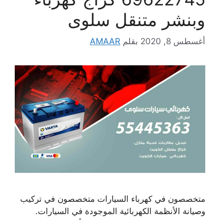
وبنشر متنقل سلوى
أغسطس 8, 2020
بقلم
AMAAR
متخصصون في كهرباء السيارات متخصصون في تركيب
وصيانة الأنظمة الكهربائية الموجودة في السيارات.