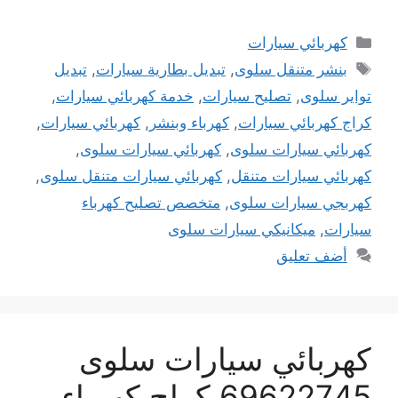
التصنيفات
كهربائي سيارات
الوسوم
بنشر متنقل سلوى
,
تبديل بطارية سيارات
,
تبديل
تواير سلوى
,
تصليح سيارات
,
خدمة كهربائي سيارات
,
كراج كهربائي سيارات
,
كهرباء وبنشر
,
كهربائي سيارات
,
كهربائي سيارات سلوى
,
كهربائي سيارات سلوى
,
كهربائي سيارات متنقل
,
كهربائي سيارات متنقل سلوى
,
كهربجي سيارات سلوى
,
متخصص تصليح كهرباء
سيارات
,
ميكانيكي سيارات سلوى
أضف تعليق
كهربائي سيارات سلوى
69622745 كراج كهرباء