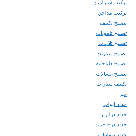
تركيب سيراميك
تركيب مداخن
تصليح تكييف
تصليح تلفونات
تصليح ثلاجات
تصليح سيارات
تصليح طباخات
تصليح غسالات
تكييف سيارات
حبر
حداد ابواب
حداد درابزين
حداد درج حديد
حداد ديوانيات