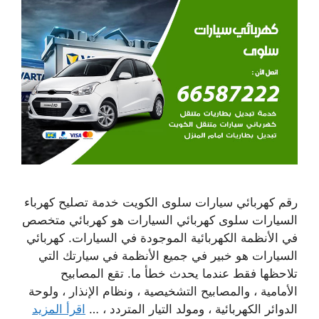
رقم كهربائي سيارات سلوى الكويت خدمة تصليح كهرباء
السيارات سلوى كهربائي السيارات هو كهربائي متخصص
في الأنظمة الكهربائية الموجودة في السيارات. كهربائي
السيارات هو خبير في جميع الأنظمة في سيارتك التي
تلاحظها فقط عندما يحدث خطأ ما. تقع المصابيح
الأمامية ، والمصابيح التشخيصية ، ونظام الإنذار ، ولوحة
الدوائر الكهربائية ، ومولد التيار المتردد ، …
اقرأ المزيد