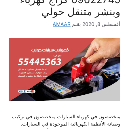
وبنشر متنقل حولي
أغسطس 8, 2020
بقلم
AMAAR
متخصصون في كهرباء السيارات متخصصون في تركيب
وصيانة الأنظمة الكهربائية الموجودة في السيارات.