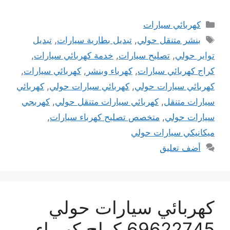
التصنيفات
كهربائي سيارات
الوسوم
بنشر متنقل حولي
,
تبديل بطارية سيارات
,
تبديل
تواير حولي
,
تصليح سيارات
,
خدمة كهربائي سيارات
,
كراج كهربائي سيارات
,
كهرباء وبنشر
,
كهربائي سيارات
,
كهربائي سيارات حولي
,
كهربائي سيارات حولي
,
كهربائي
سيارات متنقل
,
كهربائي سيارات متنقل حولي
,
كهربجي
سيارات حولي
,
متخصص تصليح كهرباء سيارات
,
ميكانيكي سيارات حولي
أضف تعليق
كهربائي سيارات حولي
69622745 كراج كهرباء