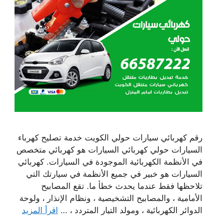
رقم كهربائي سيارات حولي الكويت خدمة تصليح كهرباء
السيارات حولي كهربائي السيارات هو كهربائي متخصص
في الأنظمة الكهربائية الموجودة في السيارات. كهربائي
السيارات هو خبير في جميع الأنظمة في سيارتك التي
تلاحظها فقط عندما يحدث خطأ ما. تقع المصابيح
الأمامية ، والمصابيح التشخيصية ، ونظام الإنذار ، ولوحة
الدوائر الكهربائية ، ومولد التيار المتردد ، …
اقرأ المزيد