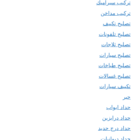
تركيب سيراميك
تركيب مداخن
تصليح تكييف
تصليح تلفونات
تصليح ثلاجات
تصليح سيارات
تصليح طباخات
تصليح غسالات
تكييف سيارات
حبر
حداد ابواب
حداد درابزين
حداد درج حديد
حداد ديوانيات