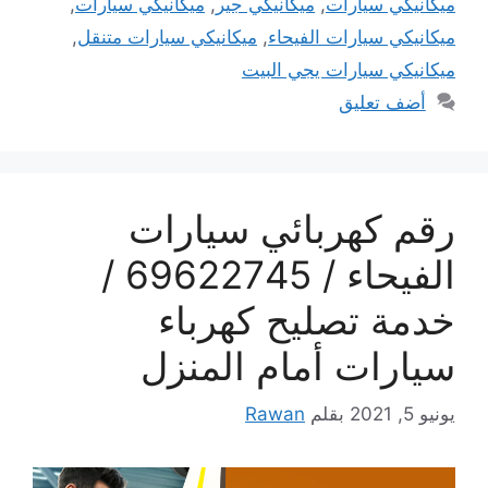
ميكانيكي سيارات
,
ميكانيكي جير
,
ميكانيكي سيارات
,
ميكانيكي سيارات الفيحاء
,
ميكانيكي سيارات متنقل
,
ميكانيكي سيارات يجي البيت
أضف تعليق
رقم كهربائي سيارات
الفيحاء / 69622745 /
خدمة تصليح كهرباء
سيارات أمام المنزل
يونيو 5, 2021
بقلم
Rawan