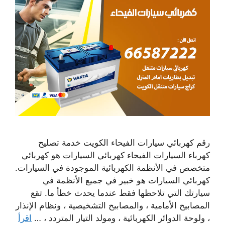
رقم كهربائي سيارات الفيحاء الكويت خدمة تصليح
كهرباء السيارات الفيحاء كهربائي السيارات هو كهربائي
متخصص في الأنظمة الكهربائية الموجودة في السيارات.
كهربائي السيارات هو خبير في جميع الأنظمة في
سيارتك التي تلاحظها فقط عندما يحدث خطأ ما. تقع
المصابيح الأمامية ، والمصابيح التشخيصية ، ونظام الإنذار
، ولوحة الدوائر الكهربائية ، ومولد التيار المتردد ، …
اقرأ